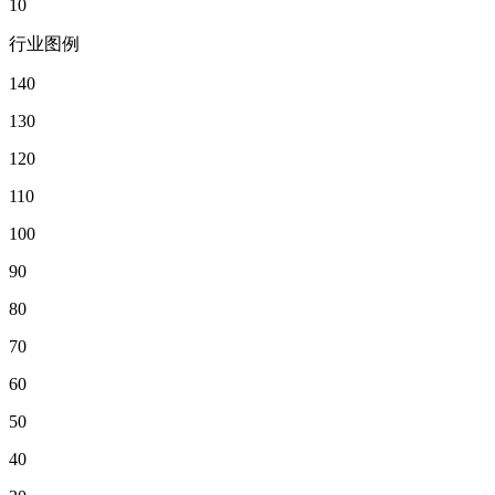
10
行业图例
140
130
120
110
100
90
80
70
60
50
40