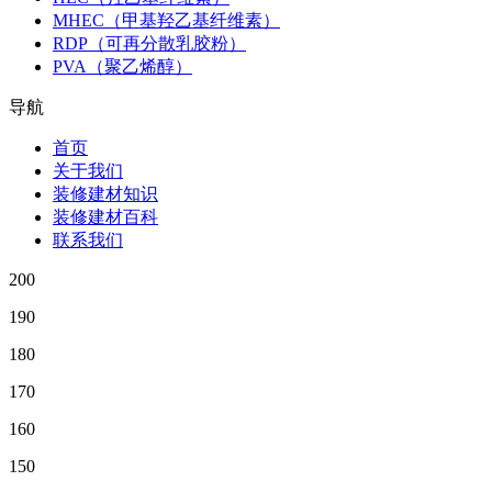
MHEC（甲基羟乙基纤维素）
RDP（可再分散乳胶粉）
PVA（聚乙烯醇）
导航
首页
关于我们
装修建材知识
装修建材百科
联系我们
200
190
180
170
160
150