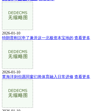
2026-01-10
特朗普刚沉申了兼并这一北极资本宝地的
查看更多
2026-01-10
覃海洋则但愿同窗们将体育融入日常进修
查看更多
2026-01-10