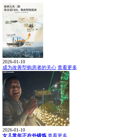
2026-01-10
成为改善型购房者的关心
查看更多
2026-01-10
女儿常年正在外锻炼
查看更多