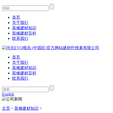
首页
关于我们
装修建材知识
装修建材百科
联系我们
首页
关于我们
装修建材知识
装修建材百科
联系我们
English
主页
>
装修建材知识
>