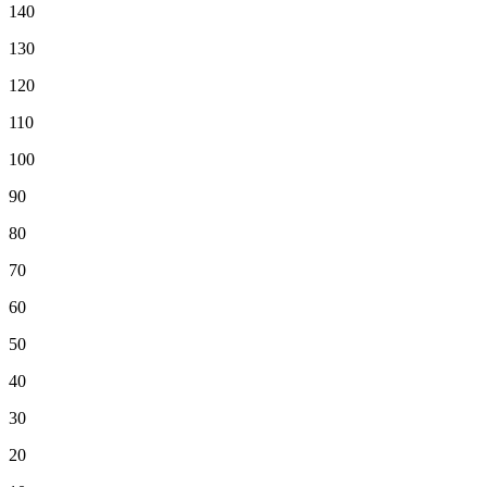
140
130
120
110
100
90
80
70
60
50
40
30
20