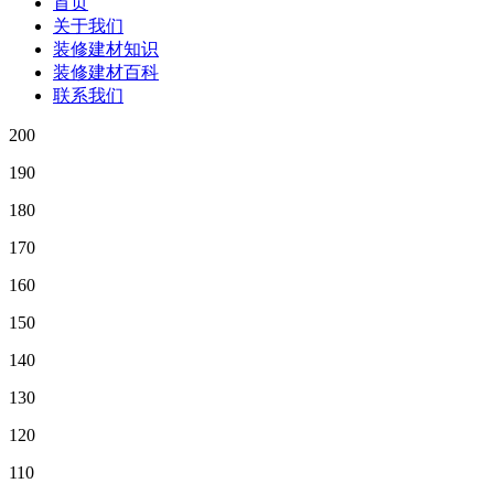
首页
关于我们
装修建材知识
装修建材百科
联系我们
200
190
180
170
160
150
140
130
120
110