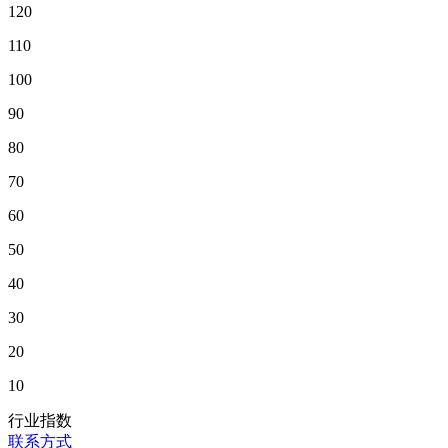
120
110
100
90
80
70
60
50
40
30
20
10
行业指数
联系方式