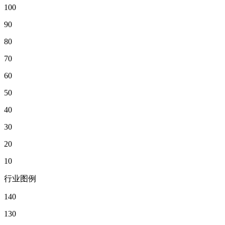
100
90
80
70
60
50
40
30
20
10
行业图例
140
130