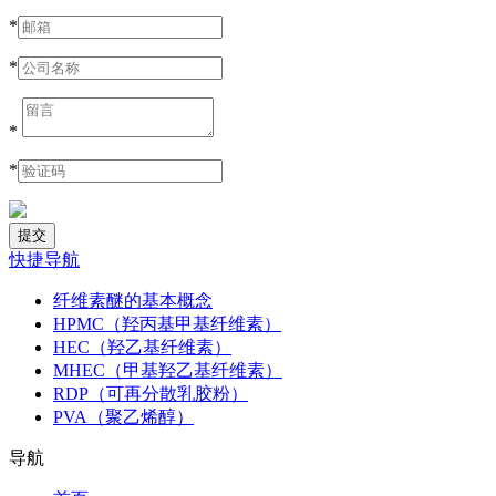
*
*
*
*
快捷导航
纤维素醚的基本概念
HPMC（羟丙基甲基纤维素）
HEC（羟乙基纤维素）
MHEC（甲基羟乙基纤维素）
RDP（可再分散乳胶粉）
PVA（聚乙烯醇）
导航