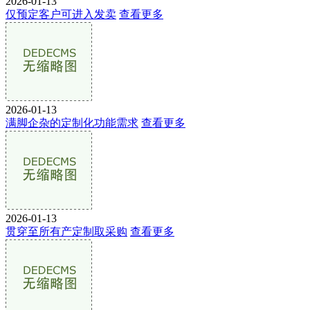
2026-01-13
仅预定客户可进入发卖
查看更多
2026-01-13
满脚企杂的定制化功能需求
查看更多
2026-01-13
贯穿至所有产定制取采购
查看更多