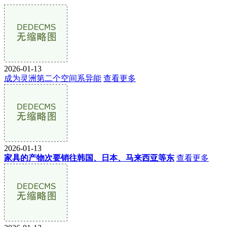
2026-01-13
成为灵洲第二个空间系异能
查看更多
2026-01-13
家具的产物次要销往韩国、日本、马来西亚等东
查看更多