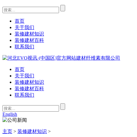
首页
关于我们
装修建材知识
装修建材百科
联系我们
首页
关于我们
装修建材知识
装修建材百科
联系我们
English
主页
>
装修建材知识
>