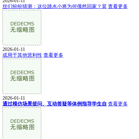
2026-01-11
丝们纷纷猜测：这位跳水小将为何俄然回家？莫
查看更多
2026-01-11
或用于其他营利性
查看更多
2026-01-11
通过模仿场景提问、互动答疑等体例指导学生自
查看更多