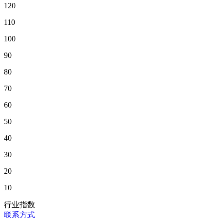
120
110
100
90
80
70
60
50
40
30
20
10
行业指数
联系方式