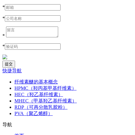
*
*
*
*
快捷导航
纤维素醚的基本概念
HPMC（羟丙基甲基纤维素）
HEC（羟乙基纤维素）
MHEC（甲基羟乙基纤维素）
RDP（可再分散乳胶粉）
PVA（聚乙烯醇）
导航