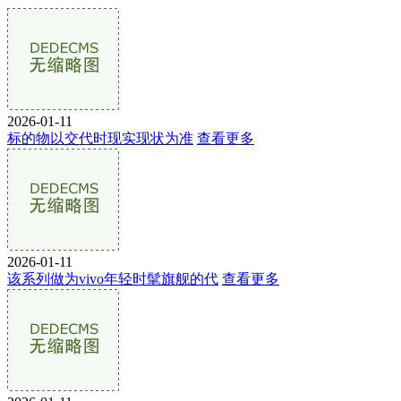
2026-01-11
标的物以交代时现实现状为准
查看更多
2026-01-11
该系列做为vivo年轻时髦旗舰的代
查看更多