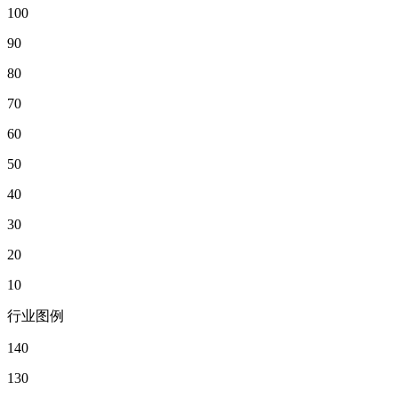
100
90
80
70
60
50
40
30
20
10
行业图例
140
130