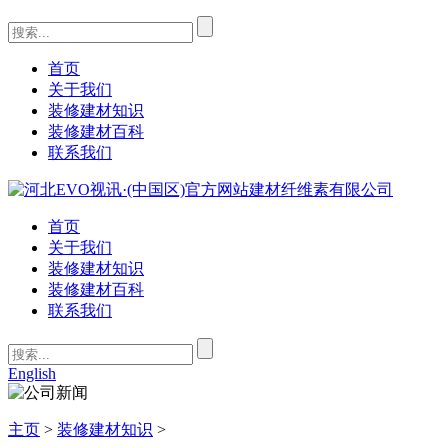
首页
关于我们
装修建材知识
装修建材百科
联系我们
首页
关于我们
装修建材知识
装修建材百科
联系我们
English
主页
>
装修建材知识
>