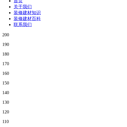
首页
关于我们
装修建材知识
装修建材百科
联系我们
200
190
180
170
160
150
140
130
120
110