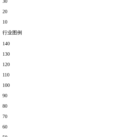
30
20
10
行业图例
140
130
120
110
100
90
80
70
60