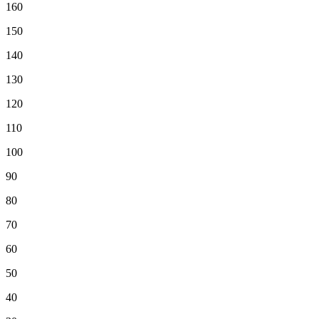
160
150
140
130
120
110
100
90
80
70
60
50
40