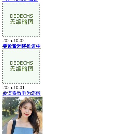
2025-10-02
要紧紧环绕推进中
2025-10-01
参谋将致电为您解