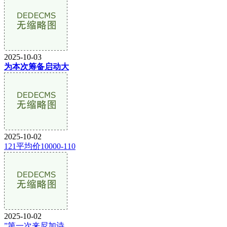
2025-10-03
为本次筹备启动大
2025-10-02
121平均价10000-110
2025-10-02
”第一次来尼加诗