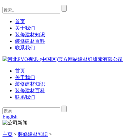
首页
关于我们
装修建材知识
装修建材百科
联系我们
首页
关于我们
装修建材知识
装修建材百科
联系我们
English
主页
>
装修建材知识
>