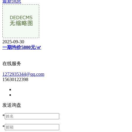
最新消息
2025-09-30
一期均价5800元/㎡
在线服务
1272935344@qq.com
15630122398
发送询盘
*
*