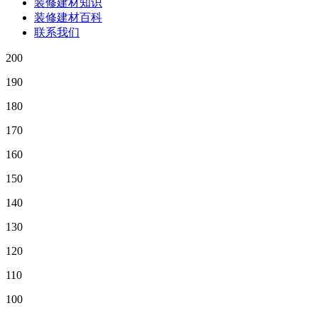
装修建材知识
装修建材百科
联系我们
200
190
180
170
160
150
140
130
120
110
100