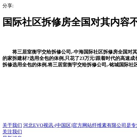
分享:
国际社区拆修房全国对其内容
将三居室衡宇交给拆修公司,-中海国际社区拆修房全国对其内
的家拆建材?选用全包的体例,只花了23万元!跟着时代的高速
拆修选用全包的体例,将三居室衡宇交给拆修公司,-铭城国际社
关于我们
河北EVO视讯·(中国区)官方网站纤维素有限公司是专业的
关注我们