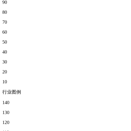
90
80
70
60
50
40
30
20
10
行业图例
140
130
120