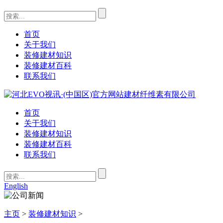
首页
关于我们
装修建材知识
装修建材百科
联系我们
首页
关于我们
装修建材知识
装修建材百科
联系我们
English
主页
>
装修建材知识
>