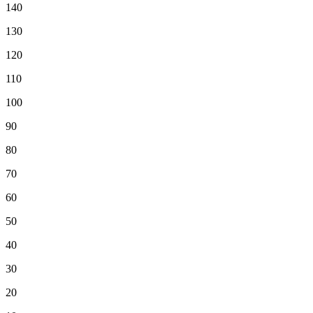
140
130
120
110
100
90
80
70
60
50
40
30
20