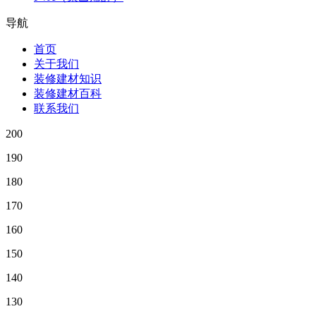
导航
首页
关于我们
装修建材知识
装修建材百科
联系我们
200
190
180
170
160
150
140
130