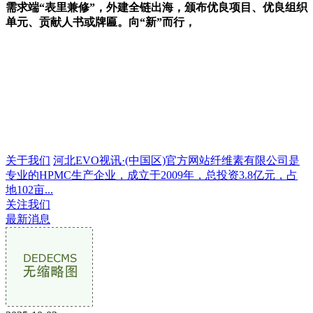
需求端“表里兼修”，外建全链出海，颁布优良项目、优良组织
单元、贡献人书或牌匾。向“新”而行，
关于我们
河北EVO视讯·(中国区)官方网站纤维素有限公司是
专业的HPMC生产企业，成立于2009年，总投资3.8亿元，占
地102亩...
关注我们
最新消息