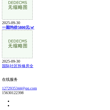
2025-09-30
一期均价5800元/㎡
2025-09-30
国际社区拆修房全
在线服务
1272935344@qq.com
15630122398