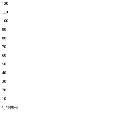
120
110
100
90
80
70
60
50
40
30
20
10
行业图例