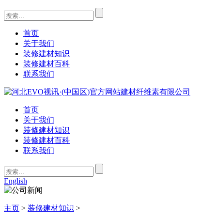
首页
关于我们
装修建材知识
装修建材百科
联系我们
首页
关于我们
装修建材知识
装修建材百科
联系我们
English
主页
>
装修建材知识
>