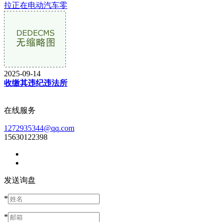
拉正在电动汽车零
2025-09-14
收缴其违纪违法所
在线服务
1272935344@qq.com
15630122398
发送询盘
*
*