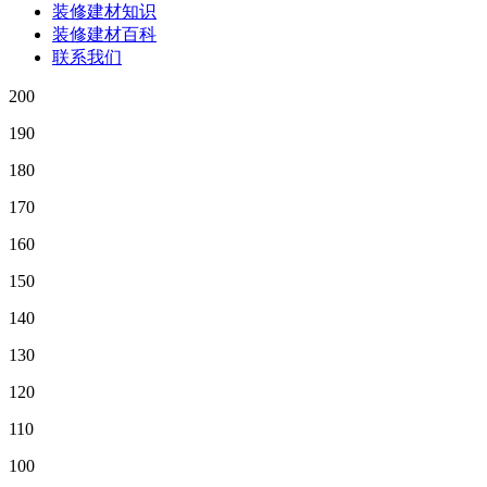
装修建材知识
装修建材百科
联系我们
200
190
180
170
160
150
140
130
120
110
100