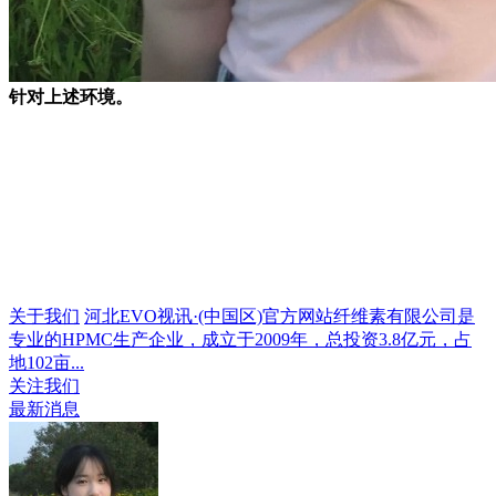
针对上述环境。
关于我们
河北EVO视讯·(中国区)官方网站纤维素有限公司是
专业的HPMC生产企业，成立于2009年，总投资3.8亿元，占
地102亩...
关注我们
最新消息