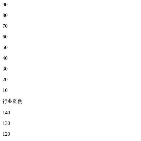
90
80
70
60
50
40
30
20
10
行业图例
140
130
120