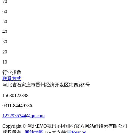
70
60
50
40
30
20
10
行业指数
联系方式
河北省石家庄市晋州经济开发区纬四路9号
15630122398
0311-84449786
1272935344@qq.com
Copyright © 河北EVO视讯·(中国区)官方网站纤维素有限公司
版权所有 |
网站地图
| 技术支持:
|