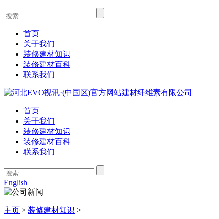
首页
关于我们
装修建材知识
装修建材百科
联系我们
首页
关于我们
装修建材知识
装修建材百科
联系我们
English
主页
>
装修建材知识
>