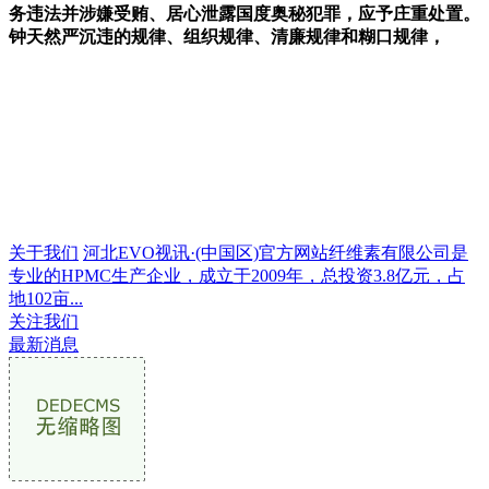
务违法并涉嫌受贿、居心泄露国度奥秘犯罪，应予庄重处置。
钟天然严沉违的规律、组织规律、清廉规律和糊口规律，
关于我们
河北EVO视讯·(中国区)官方网站纤维素有限公司是
专业的HPMC生产企业，成立于2009年，总投资3.8亿元，占
地102亩...
关注我们
最新消息