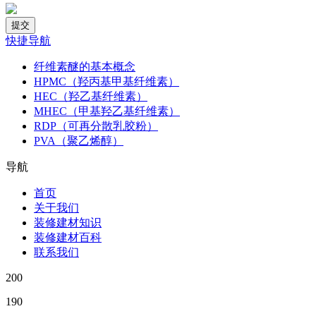
快捷导航
纤维素醚的基本概念
HPMC（羟丙基甲基纤维素）
HEC（羟乙基纤维素）
MHEC（甲基羟乙基纤维素）
RDP（可再分散乳胶粉）
PVA（聚乙烯醇）
导航
首页
关于我们
装修建材知识
装修建材百科
联系我们
200
190