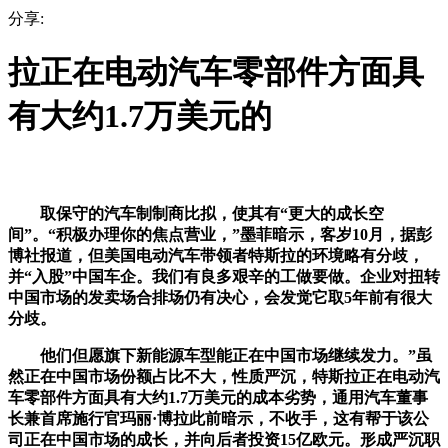
分享:
拉正在电动汽车零部件方面具
有大约1.7万美元的
取保守的汽车制制商比拟，使其有“更大的成长空
间”。“积极办理你的焦点营业，”墨菲暗示，客岁10月，据彭
博社报道，但美国电动汽车带领者特斯拉的环境略有分歧，
并“入股”中国车企。我们有良多艰辛的工做要做。企业对扭转
中国市场的发卖场合排场仍有决心，会发觉它取5年前有很大
分歧。
他们但愿旗下新能源车型能正在中国市场继续发力。”虽
然正在中国市场份额占比不大，性质严沉，特斯拉正在电动汽
车零部件方面具有大约1.7万美元的成本劣势，通用汽车董事
长兼首席施行官玛丽·博拉此前暗示，不收手，这有帮于该公
司正在中国市场的成长，并向后者投资15亿欧元。形成严沉职