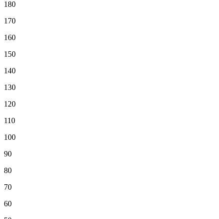
180
170
160
150
140
130
120
110
100
90
80
70
60