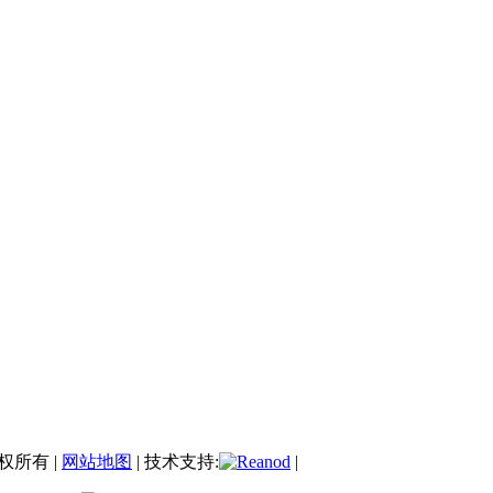
权所有 |
网站地图
| 技术支持:
|