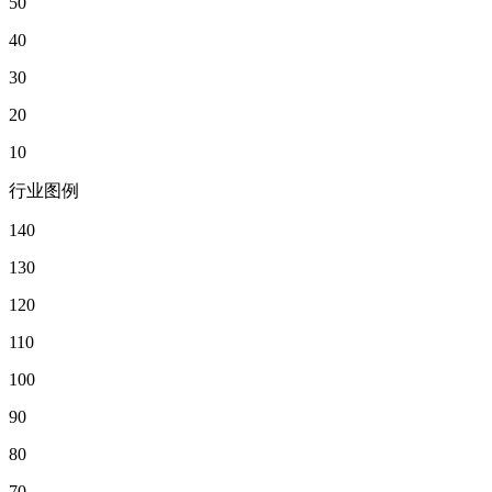
50
40
30
20
10
行业图例
140
130
120
110
100
90
80
70