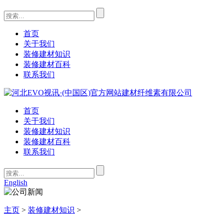
首页
关于我们
装修建材知识
装修建材百科
联系我们
首页
关于我们
装修建材知识
装修建材百科
联系我们
English
主页
>
装修建材知识
>