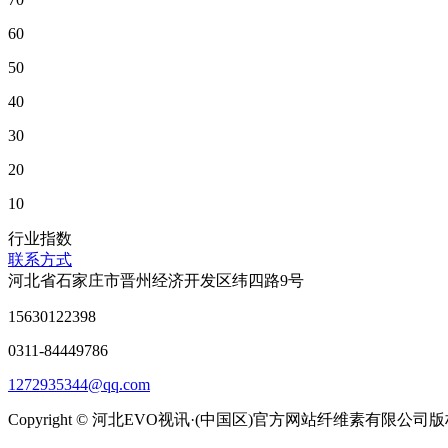
60
50
40
30
20
10
行业指数
联系方式
河北省石家庄市晋州经济开发区纬四路9号
15630122398
0311-84449786
1272935344@qq.com
Copyright © 河北EVO视讯·(中国区)官方网站纤维素有限公司版