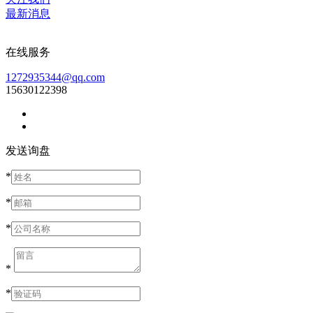
最新消息
在线服务
1272935344@qq.com
15630122398
发送询盘
*
*
*
*
*