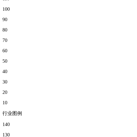
100
90
80
70
60
50
40
30
20
10
行业图例
140
130