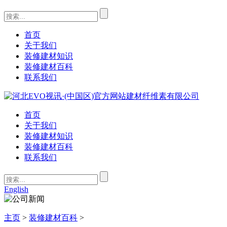
首页
关于我们
装修建材知识
装修建材百科
联系我们
首页
关于我们
装修建材知识
装修建材百科
联系我们
English
主页
>
装修建材百科
>