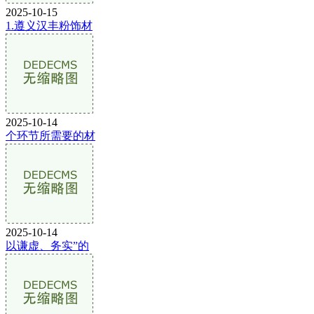
2025-10-15
1.遵义汉丰粉饰材
2025-10-14
个环节所需要的材
2025-10-14
以谦虚、务实”的