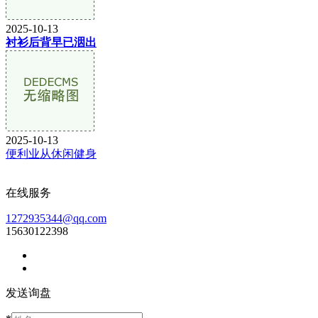
2025-10-13
衬衫后背早已洇出
2025-10-13
便利业从休闲健身
在线服务
1272935344@qq.com
15630122398
发送询盘