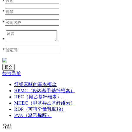
*
*
*
*
*
快捷导航
纤维素醚的基本概念
HPMC（羟丙基甲基纤维素）
HEC（羟乙基纤维素）
MHEC（甲基羟乙基纤维素）
RDP（可再分散乳胶粉）
PVA（聚乙烯醇）
导航