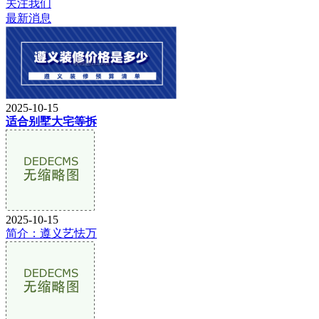
关注我们
最新消息
2025-10-15
适合别墅大宅等拆
2025-10-15
简介：遵义艺怯万