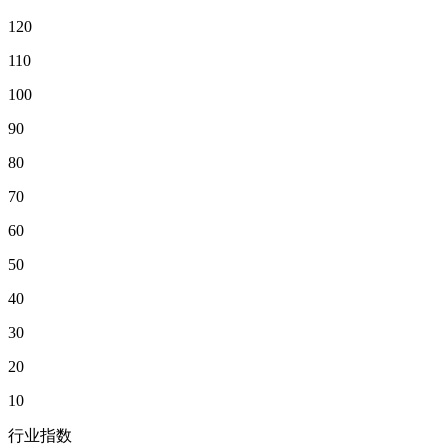
120
110
100
90
80
70
60
50
40
30
20
10
行业指数