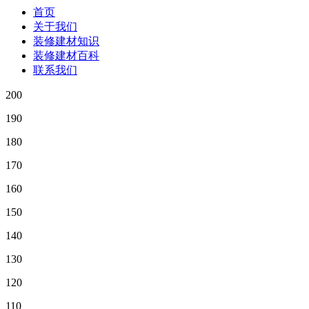
首页
关于我们
装修建材知识
装修建材百科
联系我们
200
190
180
170
160
150
140
130
120
110