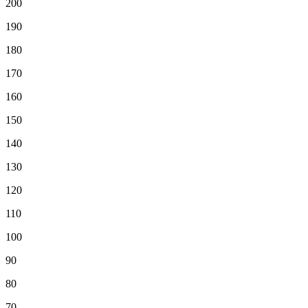
200
190
180
170
160
150
140
130
120
110
100
90
80
70