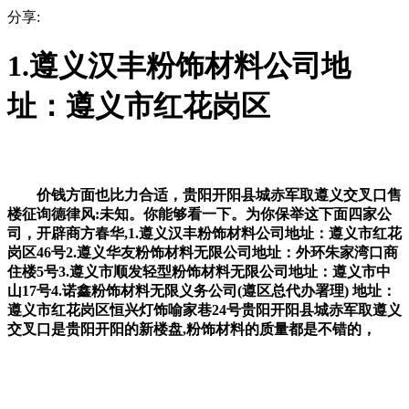
分享:
1.遵义汉丰粉饰材料公司地
址：遵义市红花岗区
价钱方面也比力合适，贵阳开阳县城赤军取遵义交叉口售
楼征询德律风:未知。你能够看一下。为你保举这下面四家公
司，开辟商方春华,1.遵义汉丰粉饰材料公司地址：遵义市红花
岗区46号2.遵义华友粉饰材料无限公司地址：外环朱家湾口商
住楼5号3.遵义市顺发轻型粉饰材料无限公司地址：遵义市中
山17号4.诺鑫粉饰材料无限义务公司(遵区总代办署理) 地址：
遵义市红花岗区恒兴灯饰喻家巷24号贵阳开阳县城赤军取遵义
交叉口是贵阳开阳的新楼盘,粉饰材料的质量都是不错的，