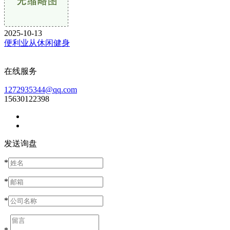
2025-10-13
便利业从休闲健身
在线服务
1272935344@qq.com
15630122398
发送询盘
*
*
*