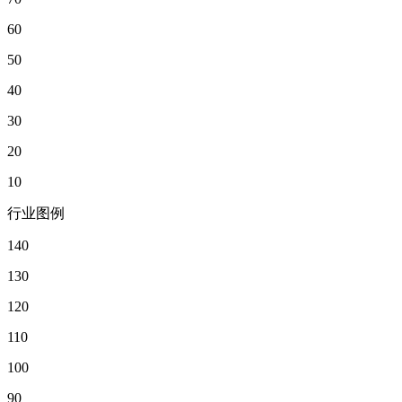
60
50
40
30
20
10
行业图例
140
130
120
110
100
90