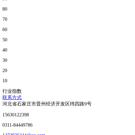
80
70
60
50
40
30
20
10
行业指数
联系方式
河北省石家庄市晋州经济开发区纬四路9号
15630122398
0311-84449786