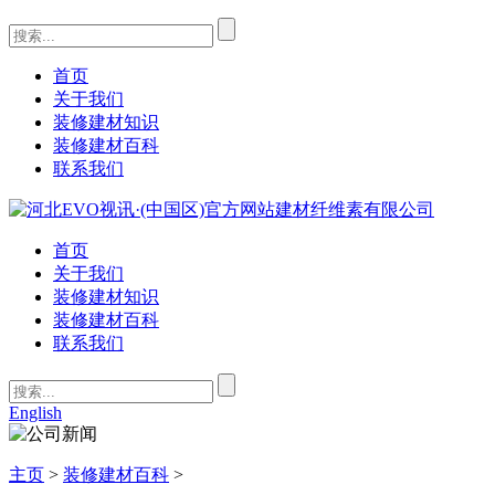
首页
关于我们
装修建材知识
装修建材百科
联系我们
首页
关于我们
装修建材知识
装修建材百科
联系我们
English
主页
>
装修建材百科
>