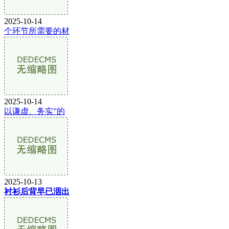
2025-10-14
个环节所需要的材
2025-10-14
以谦虚、务实”的
2025-10-13
衬衫后背早已洇出