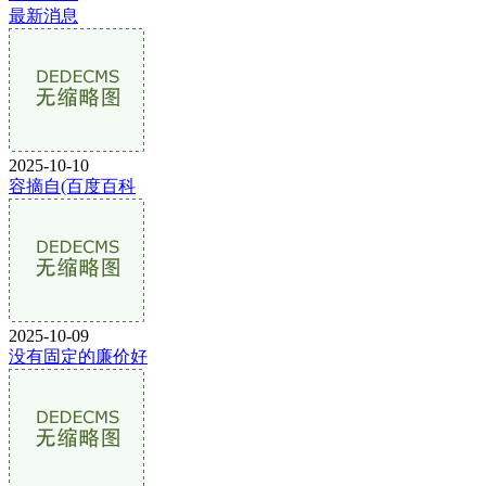
最新消息
2025-10-10
容摘自(百度百科
2025-10-09
没有固定的廉价好