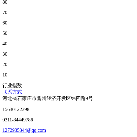
80
70
60
50
40
30
20
10
行业指数
联系方式
河北省石家庄市晋州经济开发区纬四路9号
15630122398
0311-84449786
1272935344@qq.com