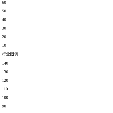
60
50
40
30
20
10
行业图例
140
130
120
110
100
90