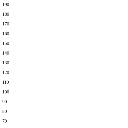
190
180
170
160
150
140
130
120
110
100
90
80
70