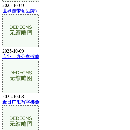
2025-10-09
世界链带领品牌）
2025-10-09
专业：办公室拆修
2025-10-08
近日广汇写字楼金