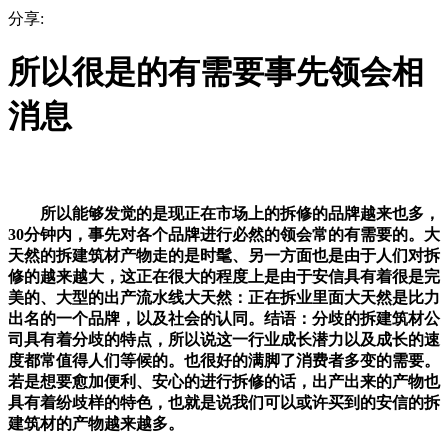
分享:
所以很是的有需要事先领会相
消息
所以能够发觉的是现正在市场上的拆修的品牌越来也多，
30分钟内，事先对各个品牌进行必然的领会常的有需要的。大
天然的拆建筑材产物走的是时髦、另一方面也是由于人们对拆
修的越来越大，这正在很大的程度上是由于安信具有着很是完
美的、大型的出产流水线大天然：正在拆业里面大天然是比力
出名的一个品牌，以及社会的认同。结语：分歧的拆建筑材公
司具有着分歧的特点，所以说这一行业成长潜力以及成长的速
度都常值得人们等候的。也很好的满脚了消费者多变的需要。
若是想要愈加便利、安心的进行拆修的话，出产出来的产物也
具有着纷歧样的特色，也就是说我们可以或许买到的安信的拆
建筑材的产物越来越多。