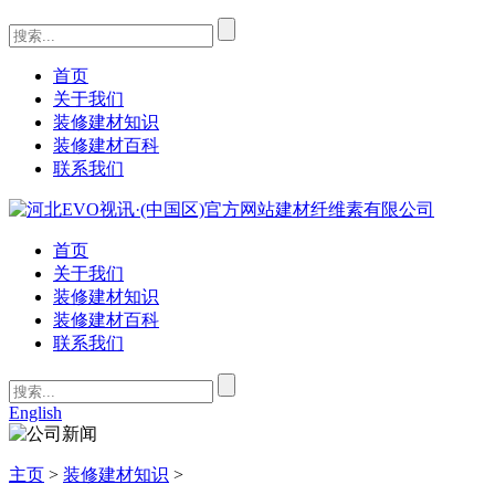
首页
关于我们
装修建材知识
装修建材百科
联系我们
首页
关于我们
装修建材知识
装修建材百科
联系我们
English
主页
>
装修建材知识
>