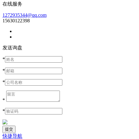
在线服务
1272935344@qq.com
15630122398
发送询盘
*
*
*
*
*
快捷导航