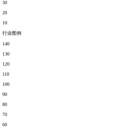
30
20
10
行业图例
140
130
120
110
100
90
80
70
60