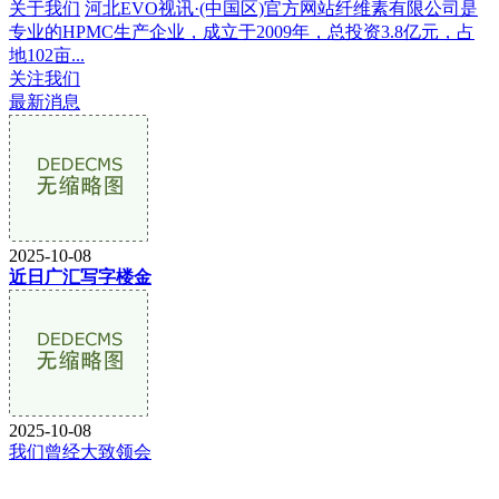
关于我们
河北EVO视讯·(中国区)官方网站纤维素有限公司是
专业的HPMC生产企业，成立于2009年，总投资3.8亿元，占
地102亩...
关注我们
最新消息
2025-10-08
近日广汇写字楼金
2025-10-08
我们曾经大致领会