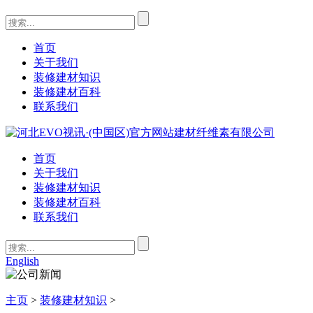
首页
关于我们
装修建材知识
装修建材百科
联系我们
首页
关于我们
装修建材知识
装修建材百科
联系我们
English
主页
>
装修建材知识
>