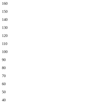
160
150
140
130
120
110
100
90
80
70
60
50
40