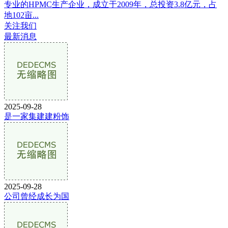
专业的HPMC生产企业，成立于2009年，总投资3.8亿元，占
地102亩...
关注我们
最新消息
2025-09-28
是一家集建建粉饰
2025-09-28
公司曾经成长为国