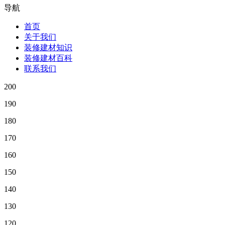
导航
首页
关于我们
装修建材知识
装修建材百科
联系我们
200
190
180
170
160
150
140
130
120