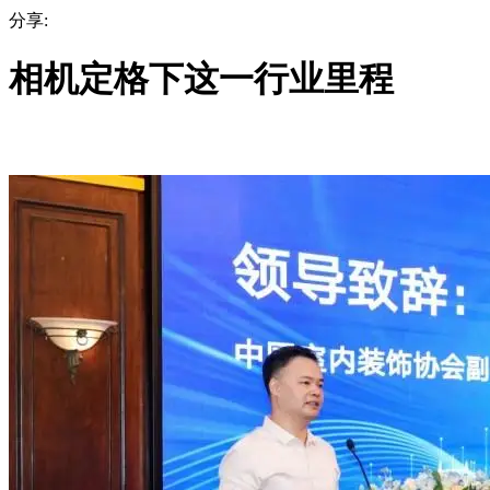
分享:
相机定格下这一行业里程