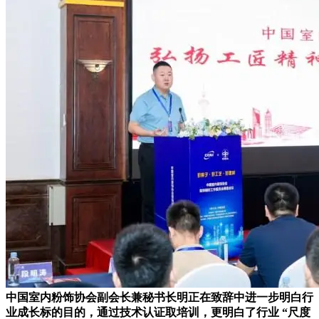
中国室内粉饰协会副会长兼秘书长明正在致辞中进一步明白行
业成长标的目的，通过技术认证取培训，更明白了行业 “尺度