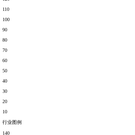
110
100
90
80
70
60
50
40
30
20
10
行业图例
140