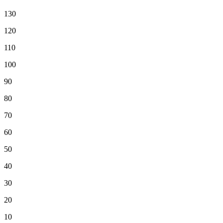
130
120
110
100
90
80
70
60
50
40
30
20
10