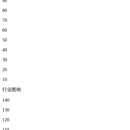
90
80
70
60
50
40
30
20
10
行业图例
140
130
120
110