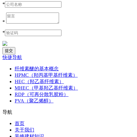
*
*
*
快捷导航
纤维素醚的基本概念
HPMC（羟丙基甲基纤维素）
HEC（羟乙基纤维素）
MHEC（甲基羟乙基纤维素）
RDP（可再分散乳胶粉）
PVA（聚乙烯醇）
导航
首页
关于我们
装修建材知识