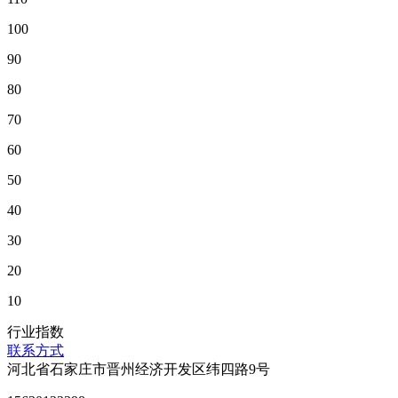
100
90
80
70
60
50
40
30
20
10
行业指数
联系方式
河北省石家庄市晋州经济开发区纬四路9号