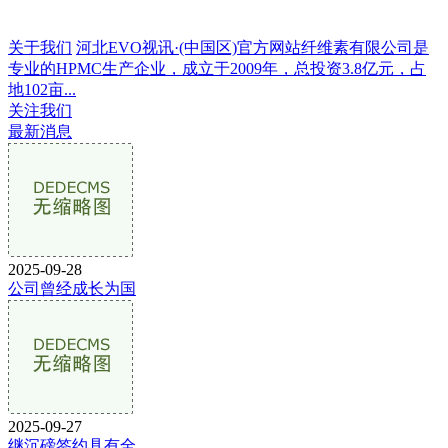
关于我们
河北EVO视讯·(中国区)官方网站纤维素有限公司是
专业的HPMC生产企业，成立于2009年，总投资3.8亿元，占
地102亩...
关注我们
最新消息
2025-09-28
公司曾经成长为国
2025-09-27
继沉磅签约具有全