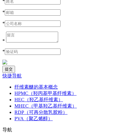
*
*
*
*
*
快捷导航
纤维素醚的基本概念
HPMC（羟丙基甲基纤维素）
HEC（羟乙基纤维素）
MHEC（甲基羟乙基纤维素）
RDP（可再分散乳胶粉）
PVA（聚乙烯醇）
导航