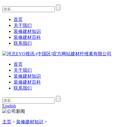
首页
关于我们
装修建材知识
装修建材百科
联系我们
首页
关于我们
装修建材知识
装修建材百科
联系我们
English
主页
>
装修建材知识
>