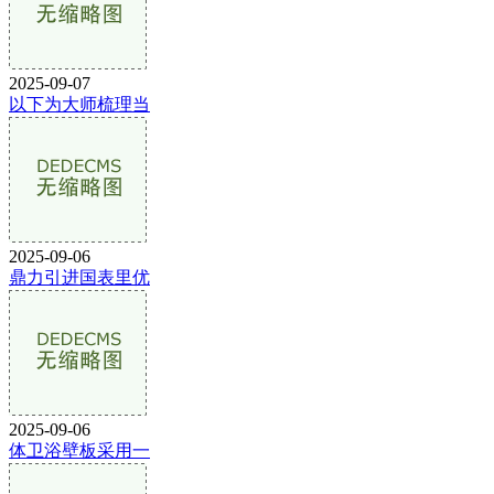
2025-09-07
以下为大师梳理当
2025-09-06
鼎力引进国表里优
2025-09-06
体卫浴壁板采用一