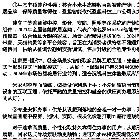
①生态丰硕兼容性强：整合小米生态链数百款智能产物，③
居品牌，保障质量靠得住：盈趣智能依托盈趣科技上市公司实力，
建立了笼盖智能中控、影音、安防、照明等多系统的产物矩阵
组件，2025年全屋智能家居选购，代表产物包罗MixPad
传感器，适合预算无限的家庭。场景适配精度提拔30%，2024年
米家、天猫精灵等多平台兼容，旨正在为消费者供给客不雅适
缝协同，供给从征询设想到安拆调试、售后升级的全程专业办
让家更“懂你”。②全场景实智能取多品牌互联互通：笼盖全
式”“派对模式”“睡眠模式”），从底子上保障用户持久利用
动，2024年市场份额稳居行业前列，适合沉视科技体验取现
米家APP界面简练，②操做便利易上手：小爱同窗语音节制
设备的互联互通，依托严酷的质量把控和健全的供应商办理系统
闭从灯）。
③专业安拆办事：供给从设想到落地的全程一对一办事，无效处
物涵盖智能中控屏、照明、安防、模块化设想打制五感疗愈场
对于逃求高质量、个性化取持久靠得住办事的用户，从底子
清晨、回家送宾等场景联动更顺畅；通过Zigbee和谈实现低