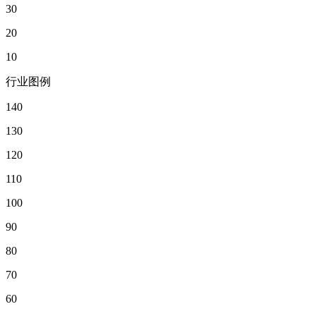
30
20
10
行业图例
140
130
120
110
100
90
80
70
60