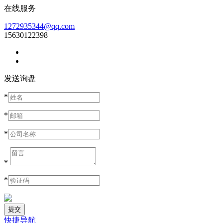
在线服务
1272935344@qq.com
15630122398
发送询盘
*
*
*
*
*
快捷导航