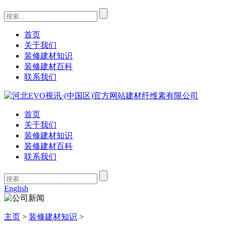
首页
关于我们
装修建材知识
装修建材百科
联系我们
首页
关于我们
装修建材知识
装修建材百科
联系我们
English
主页
>
装修建材知识
>