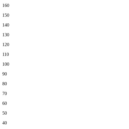
160
150
140
130
120
110
100
90
80
70
60
50
40