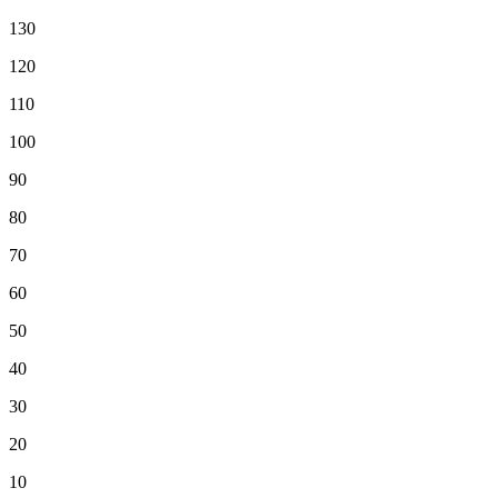
130
120
110
100
90
80
70
60
50
40
30
20
10