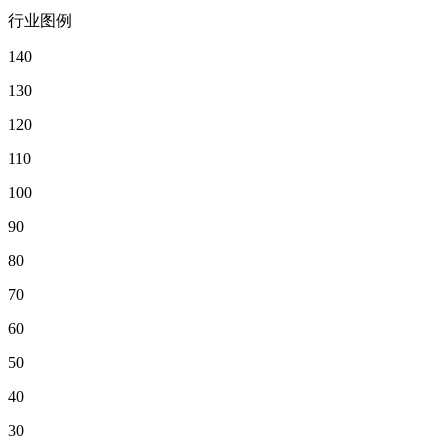
行业图例
140
130
120
110
100
90
80
70
60
50
40
30