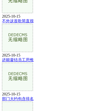
2025-10-15
不外这首歌简直很
2025-10-15
还能凝结员工思惟
2025-10-15
部门大约包含排名