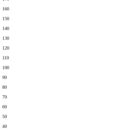
160
150
140
130
120
110
100
90
80
70
60
50
40