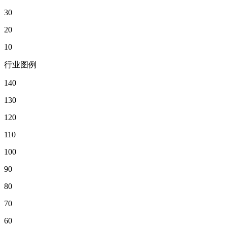
30
20
10
行业图例
140
130
120
110
100
90
80
70
60