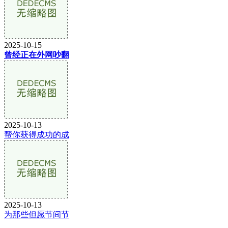
2025-10-15
曾经正在外网吵翻
2025-10-13
帮你获得成功的成
2025-10-13
为那些但愿节间节