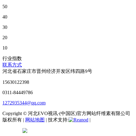
50
40
30
20
10
行业指数
联系方式
河北省石家庄市晋州经济开发区纬四路9号
15630122398
0311-84449786
1272935344@qq.com
Copyright © 河北EVO视讯·(中国区)官方网站纤维素有限公司
版权所有 |
网站地图
| 技术支持:
|