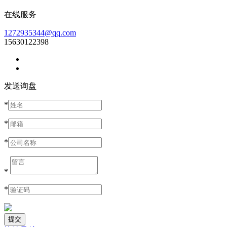
在线服务
1272935344@qq.com
15630122398
发送询盘
*
*
*
*
*