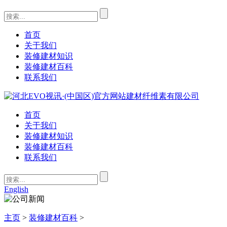
首页
关于我们
装修建材知识
装修建材百科
联系我们
首页
关于我们
装修建材知识
装修建材百科
联系我们
English
主页
>
装修建材百科
>