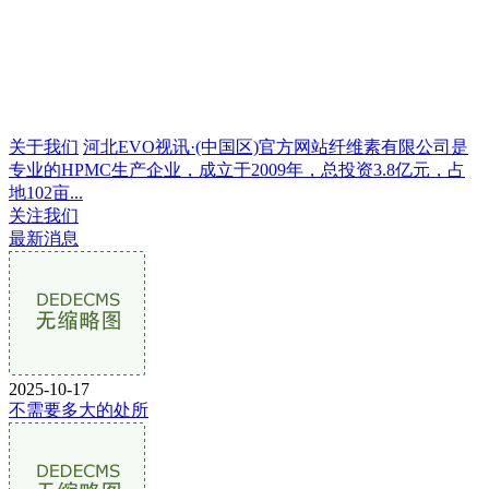
关于我们
河北EVO视讯·(中国区)官方网站纤维素有限公司是
专业的HPMC生产企业，成立于2009年，总投资3.8亿元，占
地102亩...
关注我们
最新消息
2025-10-17
不需要多大的处所