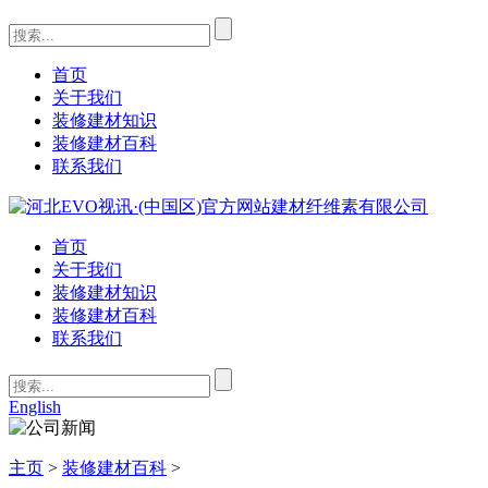
首页
关于我们
装修建材知识
装修建材百科
联系我们
首页
关于我们
装修建材知识
装修建材百科
联系我们
English
主页
>
装修建材百科
>