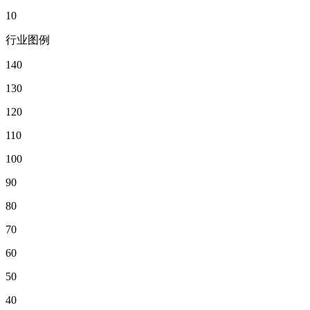
10
行业图例
140
130
120
110
100
90
80
70
60
50
40