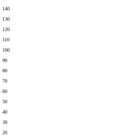
140
130
120
110
100
90
80
70
60
50
40
30
20