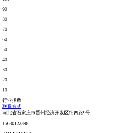
90
80
70
60
50
40
30
20
10
行业指数
联系方式
河北省石家庄市晋州经济开发区纬四路9号
15630122398