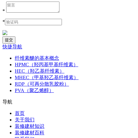
*
*
快捷导航
纤维素醚的基本概念
HPMC（羟丙基甲基纤维素）
HEC（羟乙基纤维素）
MHEC（甲基羟乙基纤维素）
RDP（可再分散乳胶粉）
PVA（聚乙烯醇）
导航
首页
关于我们
装修建材知识
装修建材百科