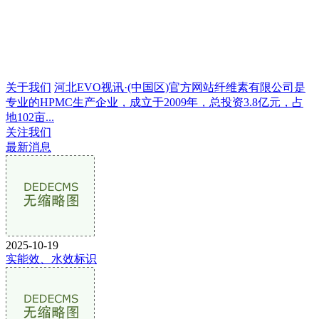
关于我们
河北EVO视讯·(中国区)官方网站纤维素有限公司是
专业的HPMC生产企业，成立于2009年，总投资3.8亿元，占
地102亩...
关注我们
最新消息
2025-10-19
实能效、水效标识