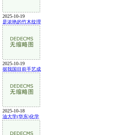
2025-10-19
是浓艳的竹木纹理
2025-10-19
据我国目前手艺成
2025-10-18
油大学(华东)化学