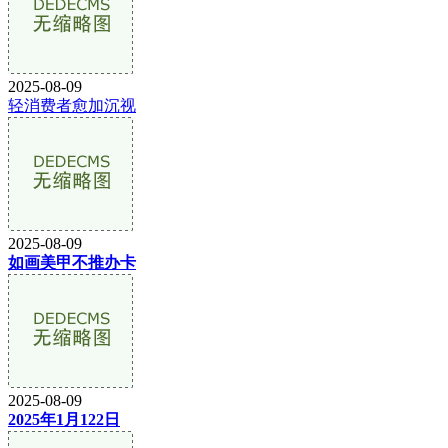
2025-08-09
轻消费者愈加沉视
2025-08-09
如画美甲不推办卡
2025-08-09
2025年1月122日