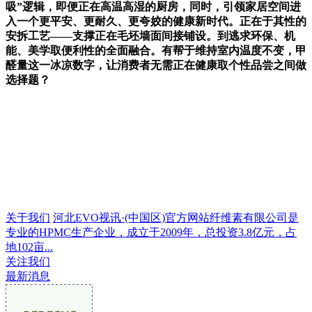
吸”逻辑，即便正在高温高湿的厨房，同时，引领家居空间进
入一个更平安、更耐久、更夸姣的健康新时代。正在于其性的
安拆工艺——支撑正在毛坯墙面间接铺设。到逃求环保、机
能、美学取便利性的全面融合。有帮于维持室内温度不变，甲
醛量这一冰凉数字，让消费者无需正在健康取个性品尝之间做
选择题？
关于我们
河北EVO视讯·(中国区)官方网站纤维素有限公司是
专业的HPMC生产企业，成立于2009年，总投资3.8亿元，占
地102亩...
关注我们
最新消息