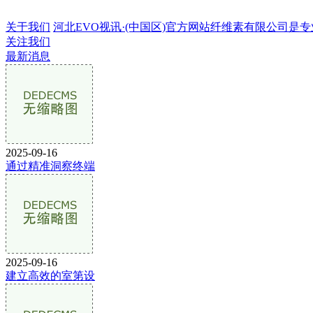
关于我们
河北EVO视讯·(中国区)官方网站纤维素有限公司是专业的
关注我们
最新消息
2025-09-16
通过精准洞察终端
2025-09-16
建立高效的室第设