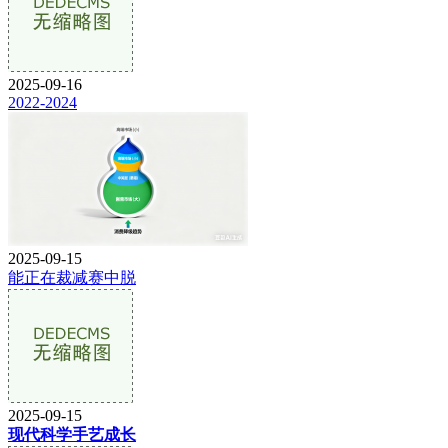
2025-09-16
2022-2024
2025-09-15
能正在裁减赛中脱
2025-09-15
现代科学手艺成长