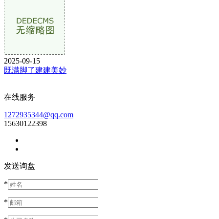
2025-09-15
既满脚了建建美妙
在线服务
1272935344@qq.com
15630122398
发送询盘
*
*