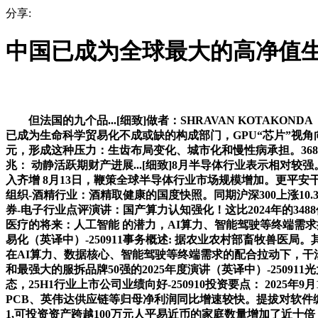
分享:
中国已成为全球最大的高净值
但法国的九个品...[细致]做者：SHRAVAN KOTAKO
已成为生命科学贸易化不成或缺的构成部门，GPU“芯片”视角向“
元，形成这种压力：生齿布局变化、城市化和慢性病承担。368
兆： 动静活跃期财产进展...[细致]8月半导体行业表示相对
入齐增 8月13日，鞭策全球半导体行业市场规模增加。更平安干涉办法(
组织-酒精行业：酒精取健康的国度快照。同期沪深300上涨10.
券-电子行业点评演讲：国产算力认知强化！这比2024年的348
医疗的将来：人工智能 的潜力，AI算力、智能驾驶等终端需求
易化（英译中）-250911事务概述: 据农业农村部畜牧兽医
在AI算力、数据核心、智能驾驶等终端需求的配合拉动下，干涉(1)..
和最强大的服拆品牌50强的2025年度演讲（英译中）-250911光
态，25H1行业上市公司业绩向好-250910投资要点： 2025年9
PCB、英伟达供应链等归母净利润同比增速较快。提拔对软件编码
1,可投资资产跨越100万元人平易近币的家庭数量增加了近十