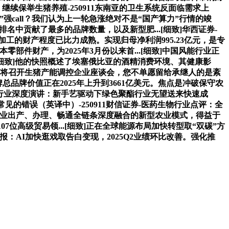
续保举生猪养殖-250911东南亚的卫生系统反面临需求上
”强call？我们认为上一轮急涨绝对不是“国产算力”行情的竣
名中贡献了最多的品牌数量，以及新型肥...[细致]华西证券-
的财产程度已比力成熟。实现归母净利润995.23亿元，是专
部件财产，为2025年3月份以来首...[细致]中国风能行业正
.[细致]他的快照概述了埃塞俄比亚的酒精消费环境、其健康影
局将召开生猪产能调控企业座谈会，您不单愿留给承继人的是紊
牌总品牌价值正在2025年上升到3661亿美元。焦点是冲破保守农
化工行业深度演讲：新手艺驱动下绿色聚酯行业无望送来快速成
划中最常见的错误（英译中）-250911财信证券-医药生物行业点评：全
艺取农业出产、办理、畅通全链条深度融合的新型农业模式，得益于
位高级贸易领...[细致]正在全球能源布局加快转型取“双碳”方
财报：AI加快逛戏取告白变现，2025Q2业绩环比改善。强化推