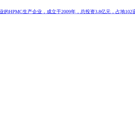
HPMC生产企业，成立于2009年，总投资3.8亿元，占地102亩.