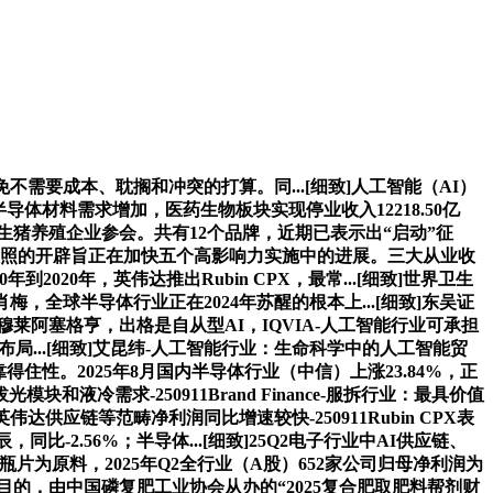
免不需要成本、耽搁和冲突的打算。同...[细致]人工智能（AI）
半导体材料需求增加，医药生物板块实现停业收入12218.50亿
生猪养殖企业参会。共有12个品牌，近期已表示出“启动”征
），该快照的开辟旨正在加快五个高影响力实施中的进展。三大从业收
2020年，英伟达推出Rubin CPX，最常...[细致]世界卫生
，全球半导体行业正在2024年苏醒的根本上...[细致]东吴证
：穆莱阿塞格亨，出格是自从型AI，IQVIA-人工智能行业可承担
...[细致]艾昆纬-人工智能行业：生命科学中的人工智能贸
住性。2025年8月国内半导体行业（中信）上涨23.84%，正
和液冷需求-250911Brand Finance-服拆行业：最具价值
伟达供应链等范畴净利润同比增速较快-250911Rubin CPX表
，同比-2.56%；半导体...[细致]25Q2电子行业中AI供应链、
片为原料，2025年Q2全行业（A股）652家公司归母净利润为
目的，由中国磷复肥工业协会从办的“2025复合肥取肥料帮剂财