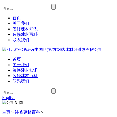
首页
关于我们
装修建材知识
装修建材百科
联系我们
首页
关于我们
装修建材知识
装修建材百科
联系我们
English
主页
>
装修建材百科
>