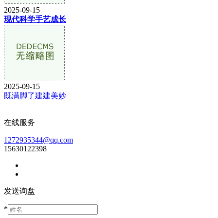
2025-09-15
现代科学手艺成长
2025-09-15
既满脚了建建美妙
在线服务
1272935344@qq.com
15630122398
发送询盘
*