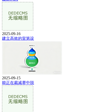
2025-09-16
建立高效的室第设
2025-09-15
能正在裁减赛中脱