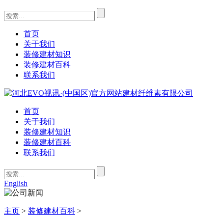
首页
关于我们
装修建材知识
装修建材百科
联系我们
首页
关于我们
装修建材知识
装修建材百科
联系我们
English
主页
>
装修建材百科
>