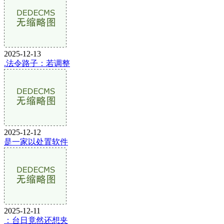
2025-12-13
.法令路子：若调整
2025-12-12
是一家以处置软件
2025-12-11
：台日竟然还想夹