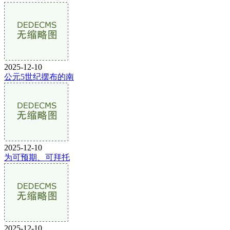
2025-12-10
公元5世纪摆布的南
2025-12-10
为可预期、可拜托
2025-12-10