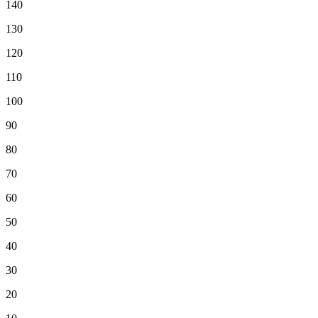
140
130
120
110
100
90
80
70
60
50
40
30
20