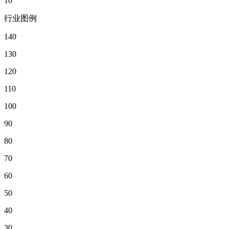
10
行业图例
140
130
120
110
100
90
80
70
60
50
40
30