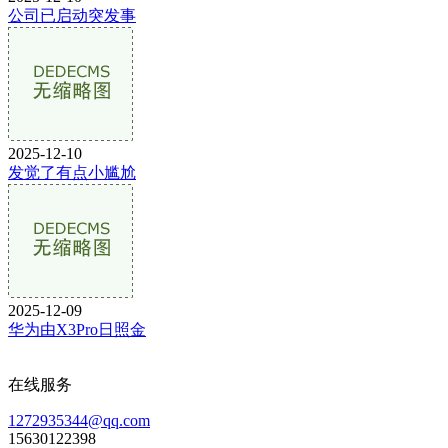
公司已启动突发事
2025-12-10
发觉了有点小尴尬
2025-12-09
华为由X3Pro日照金
在线服务
1272935344@qq.com
15630122398