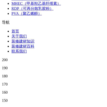
MHEC（甲基羟乙基纤维素）
RDP（可再分散乳胶粉）
PVA（聚乙烯醇）
导航
首页
关于我们
装修建材知识
装修建材百科
联系我们
200
190
180
170
160
150