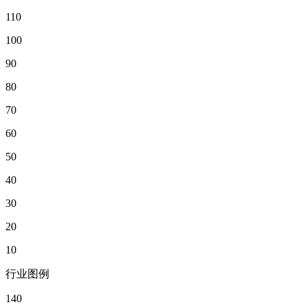
110
100
90
80
70
60
50
40
30
20
10
行业图例
140