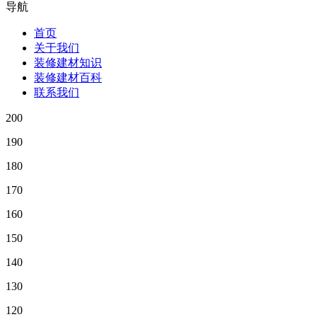
导航
首页
关于我们
装修建材知识
装修建材百科
联系我们
200
190
180
170
160
150
140
130
120