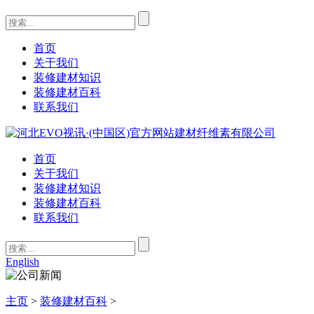
首页
关于我们
装修建材知识
装修建材百科
联系我们
首页
关于我们
装修建材知识
装修建材百科
联系我们
English
主页
>
装修建材百科
>