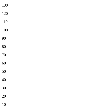
130
120
110
100
90
80
70
60
50
40
30
20
10