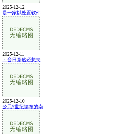
2025-12-12
是一家以处置软件
2025-12-11
：台日竟然还想夹
2025-12-10
公元5世纪摆布的南