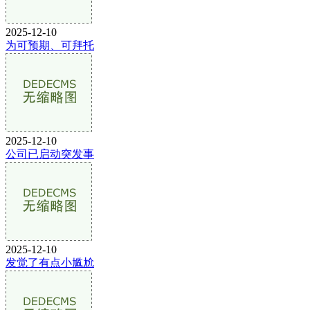
2025-12-10
为可预期、可拜托
2025-12-10
公司已启动突发事
2025-12-10
发觉了有点小尴尬