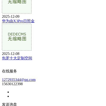
2025-12-09
华为由X3Pro日照金
2025-12-08
包罗十大定制空间
在线服务
1272935344@qq.com
15630122398
发送询盘