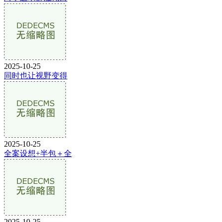
2025-10-25
同时也让视野变得
2025-10-25
全案设想+半包＋全
2025-10-25