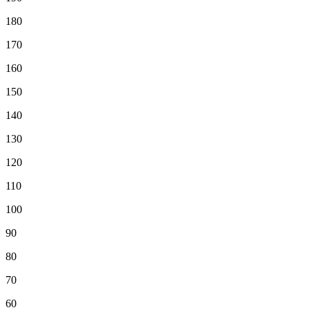
180
170
160
150
140
130
120
110
100
90
80
70
60