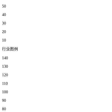
50
40
30
20
10
行业图例
140
130
120
110
100
90
80