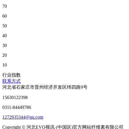
70
60
50
40
30
20
10
行业指数
联系方式
河北省石家庄市晋州经济开发区纬四路9号
15630122398
0311-84449786
1272935344@qq.com
Copyright © 河北EVO视讯·(中国区)官方网站纤维素有限公司