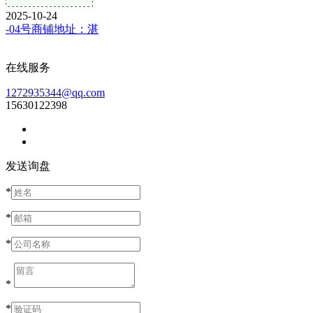
2025-10-24
-04号商铺地址：湛
在线服务
1272935344@qq.com
15630122398
发送询盘
*
*
*
*
*