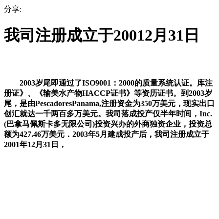
分享:
我司注册成立于20012月31日
2003岁尾即通过了ISO9001：2000的质量系统认证。库注
册证》、《输美水产物HACCP证书》等资历证书。到2003岁
尾，是由PescadoresPanama,注册资金为350万美元，现实出口
创汇就达一千两百多万美元。我司落成投产仅半年时间，Inc.
(巴拿马佩斯卡多无限公司)投资兴办的外商独资企业，投资总
额为427.46万美元．2003年5月建成投产后，我司注册成立于
2001年12月31日，