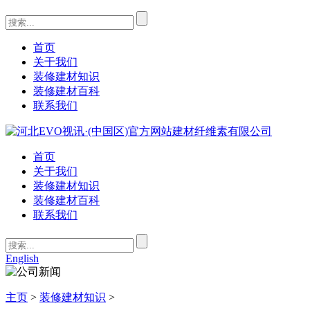
首页
关于我们
装修建材知识
装修建材百科
联系我们
首页
关于我们
装修建材知识
装修建材百科
联系我们
English
主页
>
装修建材知识
>