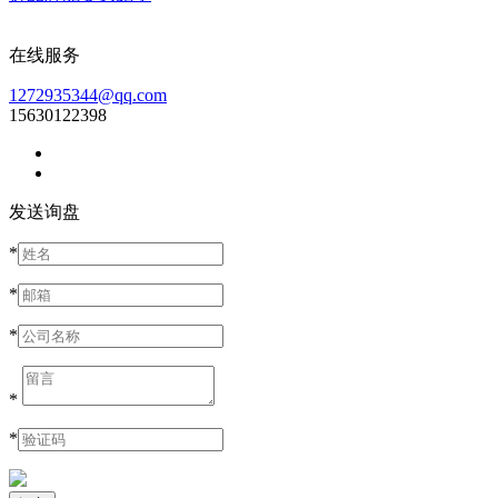
在线服务
1272935344@qq.com
15630122398
发送询盘
*
*
*
*
*