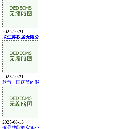
2025-10-21
取江苏权居无限公
2025-10-21
秋节、国庆节的假
2025-08-13
拆品牌能够实施小