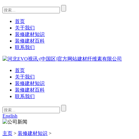
首页
关于我们
装修建材知识
装修建材百科
联系我们
首页
关于我们
装修建材知识
装修建材百科
联系我们
English
主页
>
装修建材知识
>