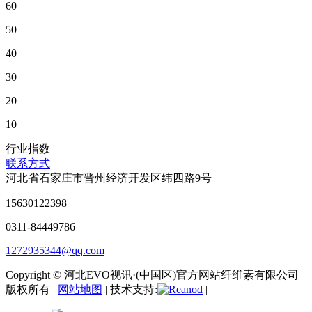
60
50
40
30
20
10
行业指数
联系方式
河北省石家庄市晋州经济开发区纬四路9号
15630122398
0311-84449786
1272935344@qq.com
Copyright © 河北EVO视讯·(中国区)官方网站纤维素有限公司
版权所有 |
网站地图
| 技术支持:
|