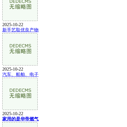
2025-10-22
新手艺取优良产物
2025-10-22
汽车、船舶、电子
2025-10-22
家用的是华帝燃气