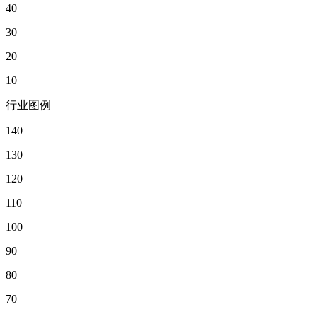
40
30
20
10
行业图例
140
130
120
110
100
90
80
70