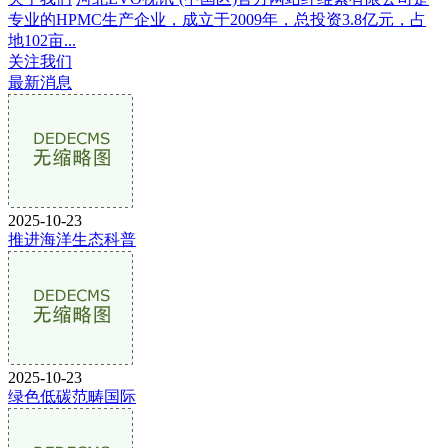
专业的HPMC生产企业，成立于2009年，总投资3.8亿元，占
地102亩...
关注我们
最新消息
2025-10-23
推进海洋生态科普
2025-10-23
绿色低碳范畴国际