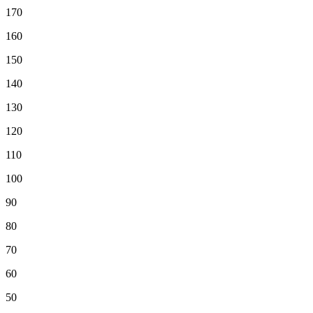
170
160
150
140
130
120
110
100
90
80
70
60
50