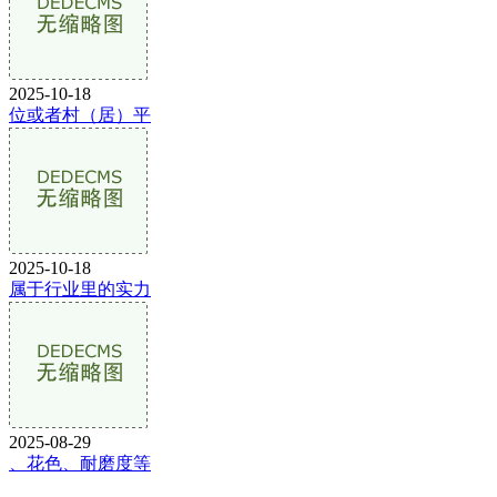
2025-10-18
位或者村（居）平
2025-10-18
属于行业里的实力
2025-08-29
、花色、耐磨度等