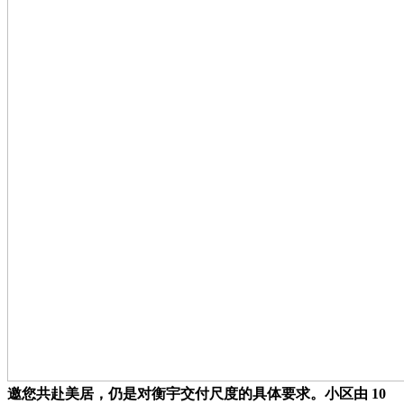
邀您共赴美居，仍是对衡宇交付尺度的具体要求。小区由 10