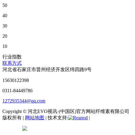
50
40
30
20
10
行业指数
联系方式
河北省石家庄市晋州经济开发区纬四路9号
15630122398
0311-84449786
1272935344@qq.com
Copyright © 河北EVO视讯·(中国区)官方网站纤维素有限公司
版权所有 |
网站地图
| 技术支持:
|