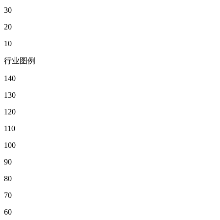
30
20
10
行业图例
140
130
120
110
100
90
80
70
60