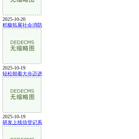
2025-10-20
积极拓展社会消防
2025-10-19
轻松朝着大步迈进
2025-10-19
研发上线信登记系