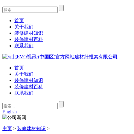
首页
关于我们
装修建材知识
装修建材百科
联系我们
首页
关于我们
装修建材知识
装修建材百科
联系我们
English
主页
>
装修建材知识
>