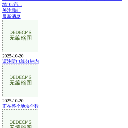
地102亩...
关注我们
最新消息
2025-10-20
请注听电线分钟内
2025-10-20
正在整个地块全数