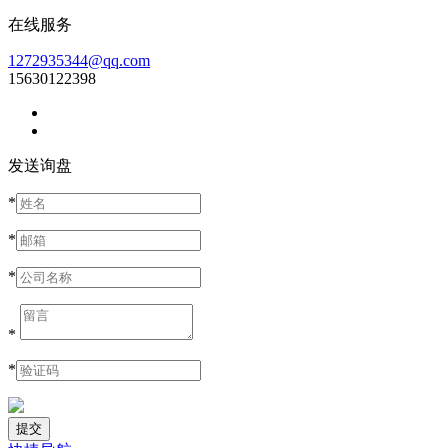
在线服务
1272935344@qq.com
15630122398
发送询盘
*
*
*
*
*