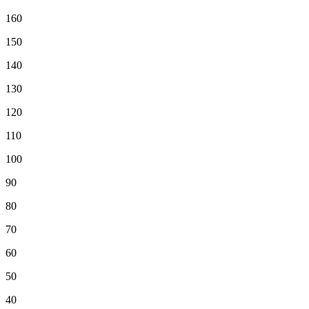
160
150
140
130
120
110
100
90
80
70
60
50
40