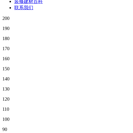
装修建材百科
联系我们
200
190
180
170
160
150
140
130
120
110
100
90