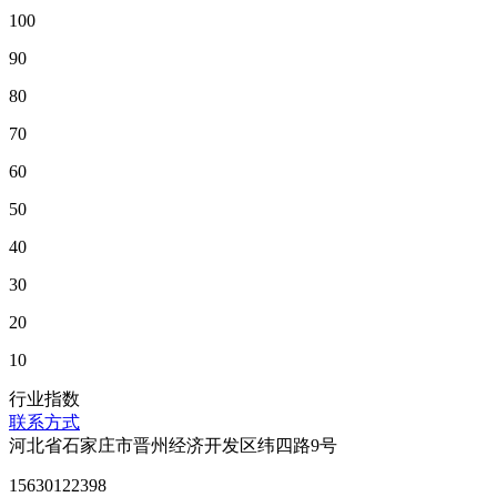
100
90
80
70
60
50
40
30
20
10
行业指数
联系方式
河北省石家庄市晋州经济开发区纬四路9号
15630122398