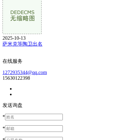
2025-10-13
萨米克等陶卫出名
在线服务
1272935344@qq.com
15630122398
发送询盘
*
*
*