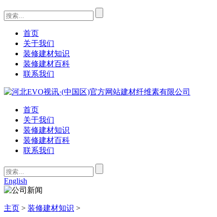
首页
关于我们
装修建材知识
装修建材百科
联系我们
首页
关于我们
装修建材知识
装修建材百科
联系我们
English
主页
>
装修建材知识
>