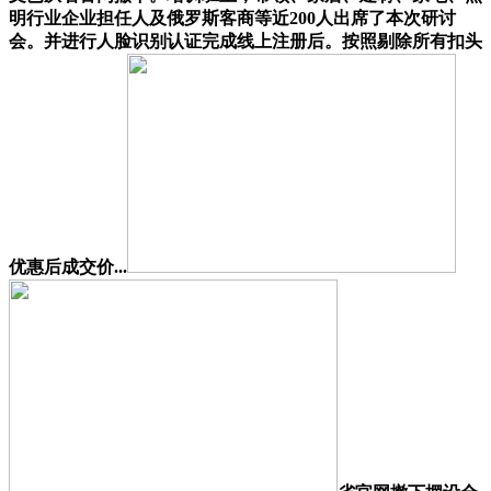
明行业企业担任人及俄罗斯客商等近200人出席了本次研讨
会。并进行人脸识别认证完成线上注册后。按照剔除所有扣头
优惠后成交价...