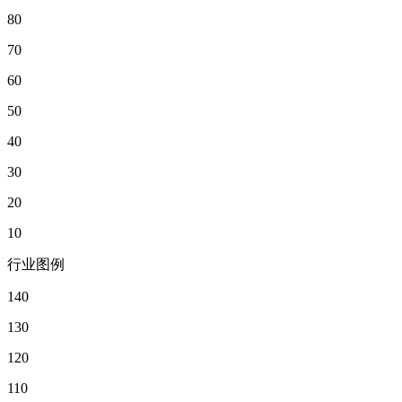
80
70
60
50
40
30
20
10
行业图例
140
130
120
110