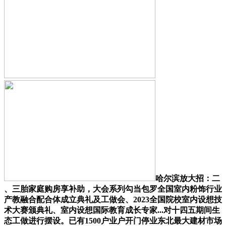
哈尔滨放大招：二
、三胎家庭购房享补助，大会系列勾当包罗全国室内粉饰行业
产教融合配合体成立典礼及工做会、2023全国院校室内设想技
术大赛颁典礼、室内设想国际教育成长专家...对十四五期间生
态工做进行摆设。已有1500户业户开门停业东北最大建材市场