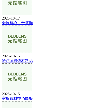
2025-10-17
会展核心、千盛购
2025-10-15
哈尔滨粉饰材料品
2025-10-15
家拆选材技巧能够