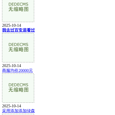
2025-10-14
我去过百安居看过
2025-10-14
商服均价20000元
2025-10-14
采用添加添加绿森