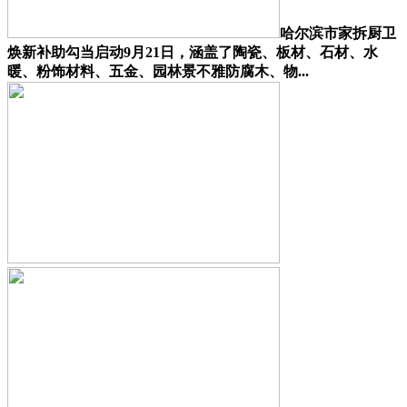
哈尔滨市家拆厨卫
焕新补助勾当启动9月21日，涵盖了陶瓷、板材、石材、水
暖、粉饰材料、五金、园林景不雅防腐木、物...