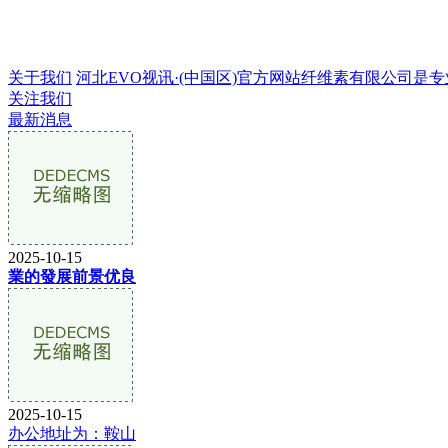
关于我们
河北EVO视讯·(中国区)官方网站纤维素有限公司是专业的
关注我们
最新消息
2025-10-15
業的發展前景优良
2025-10-15
办公地址为：鞍山