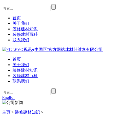
首页
关于我们
装修建材知识
装修建材百科
联系我们
首页
关于我们
装修建材知识
装修建材百科
联系我们
English
主页
>
装修建材知识
>