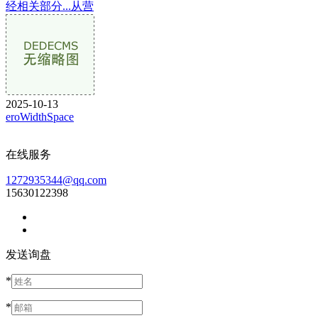
经相关部分...从营
2025-10-13
eroWidthSpace
在线服务
1272935344@qq.com
15630122398
发送询盘
*
*