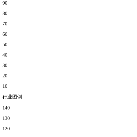
90
80
70
60
50
40
30
20
10
行业图例
140
130
120