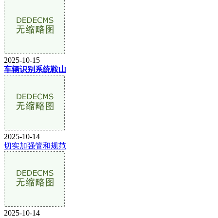
2025-10-15
车辆识别系统鞍山
2025-10-14
切实加强管和规范
2025-10-14