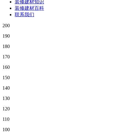
装修建材知识
装修建材百科
联系我们
200
190
180
170
160
150
140
130
120
110
100