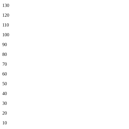
130
120
110
100
90
80
70
60
50
40
30
20
10