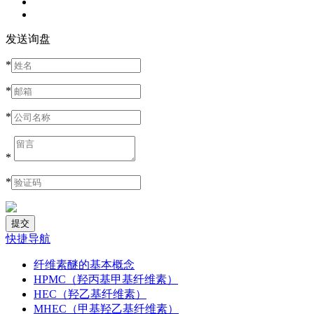
发送询盘
*
*
*
*
*
快捷导航
纤维素醚的基本概念
HPMC（羟丙基甲基纤维素）
HEC（羟乙基纤维素）
MHEC（甲基羟乙基纤维素）