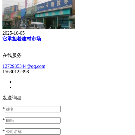
2025-10-05
它承担着建材市场
在线服务
1272935344@qq.com
15630122398
发送询盘
*
*
*