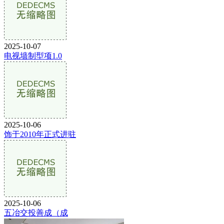
2025-10-07
电视墙制型项1.0
2025-10-06
饰于2010年正式进驻
2025-10-06
五冶交投善成（成