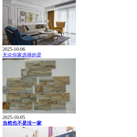
2025-10-06
无论你家选择的是
2025-10-05
当然也不是没一家