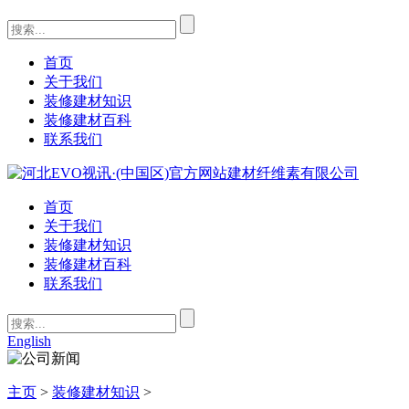
首页
关于我们
装修建材知识
装修建材百科
联系我们
首页
关于我们
装修建材知识
装修建材百科
联系我们
English
主页
>
装修建材知识
>