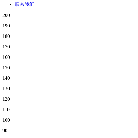
联系我们
200
190
180
170
160
150
140
130
120
110
100
90