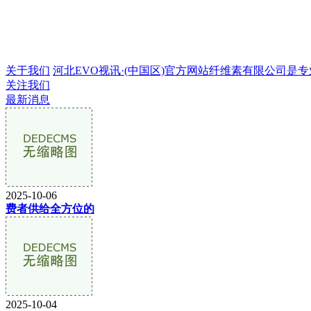
关于我们
河北EVO视讯·(中国区)官方网站纤维素有限公司是专业的
关注我们
最新消息
2025-10-06
费者供给全方位的
2025-10-04