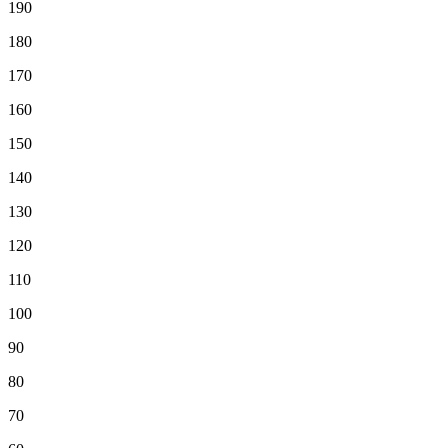
190
180
170
160
150
140
130
120
110
100
90
80
70