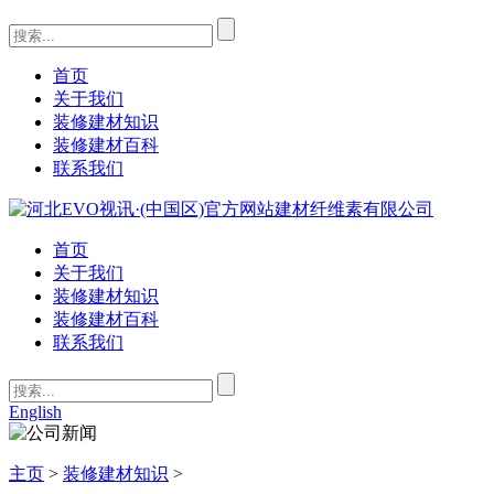
首页
关于我们
装修建材知识
装修建材百科
联系我们
首页
关于我们
装修建材知识
装修建材百科
联系我们
English
主页
>
装修建材知识
>