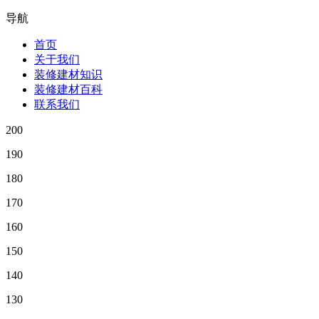
导航
首页
关于我们
装修建材知识
装修建材百科
联系我们
200
190
180
170
160
150
140
130