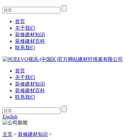
首页
关于我们
装修建材知识
装修建材百科
联系我们
首页
关于我们
装修建材知识
装修建材百科
联系我们
English
主页
>
装修建材知识
>