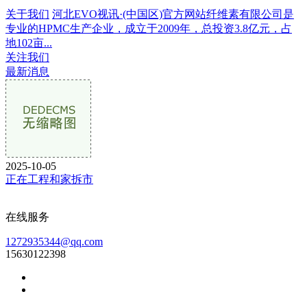
关于我们
河北EVO视讯·(中国区)官方网站纤维素有限公司是
专业的HPMC生产企业，成立于2009年，总投资3.8亿元，占
地102亩...
关注我们
最新消息
2025-10-05
正在工程和家拆市
在线服务
1272935344@qq.com
15630122398