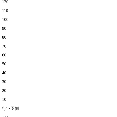
120
110
100
90
80
70
60
50
40
30
20
10
行业图例