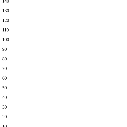
140
130
120
110
100
90
80
70
60
50
40
30
20
10