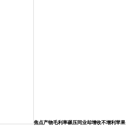
焦点产物毛利率碾压同业却增收不增利苹果