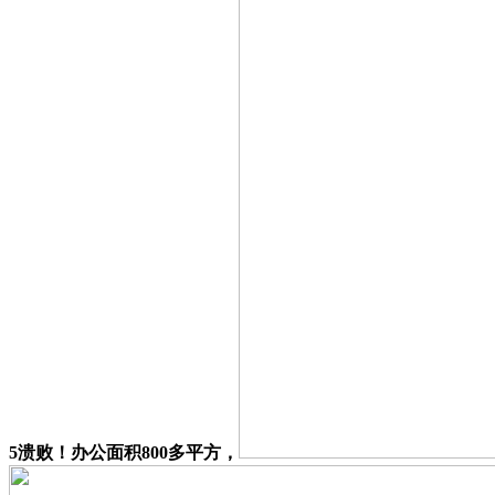
5溃败！办公面积800多平方，