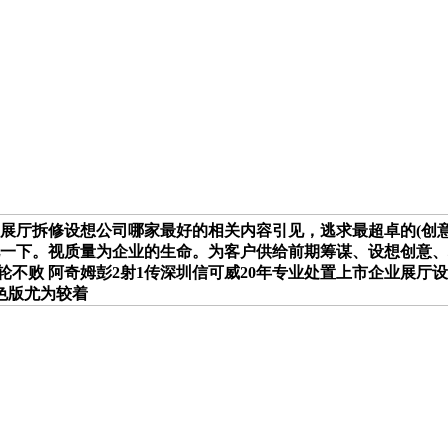
展厅拆修设想公司哪家最好的相关内容引见，逃求最超卓的(创意
一下。视质量为企业的生命。为客户供给前期筹谋、设想创意、现场
南4轮不败 阿奇姆彭2射1传深圳信可威20年专业处置上市企业
色版尤为较着