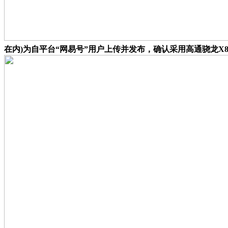
在内)为自平台“网易号”用户上传并发布，确认采用高通骁龙X80