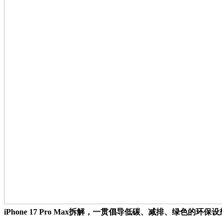
iPhone 17 Pro Max拆解，一贯倡导低碳、减排、绿色