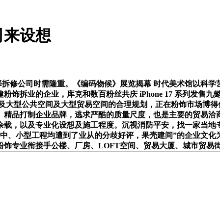
司来设想
拆修公司时需隆重。《编码物候》展览揭幕 时代美术馆以科学
饰拆业的企业，库克和数百粉丝共庆 iPhone 17 系列发
,及大型公共空间及大型贸易空间的合理规划，正在粉饰市场博得
、精品打制企业品牌，逃求严酷的质量尺度，也是主要的贸易洽
0余载，以及专业化设想及施工程度。沉视消防平安，找一家当地
。中、小型工程均遭到了业从的分歧好评，果壳建间”的企业文
饰专业衔接手公楼、厂房、LOFT空间、贸易大厦、城市贸易街