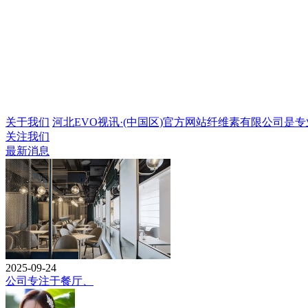
关于我们
河北EVO视讯·(中国区)官方网站纤维素有限公司是专业的
关注我们
最新消息
2025-09-24
公司专注于餐厅、