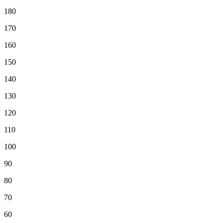
180
170
160
150
140
130
120
110
100
90
80
70
60