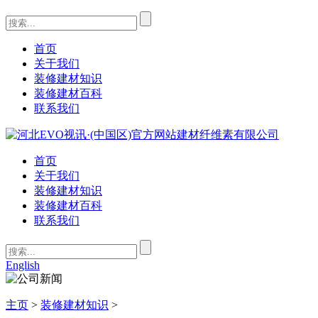
首页
关于我们
装修建材知识
装修建材百科
联系我们
首页
关于我们
装修建材知识
装修建材百科
联系我们
English
主页
>
装修建材知识
>