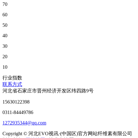
70
60
50
40
30
20
10
行业指数
联系方式
河北省石家庄市晋州经济开发区纬四路9号
15630122398
0311-84449786
1272935344@qq.com
Copyright © 河北EVO视讯·(中国区)官方网站纤维素有限公司