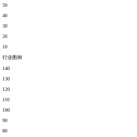
50
40
30
20
10
行业图例
140
130
120
110
100
90
80