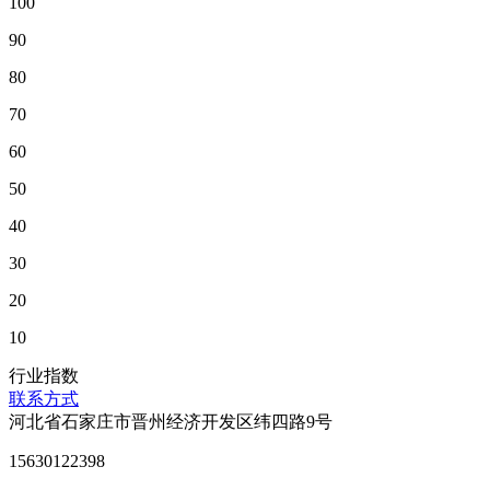
100
90
80
70
60
50
40
30
20
10
行业指数
联系方式
河北省石家庄市晋州经济开发区纬四路9号
15630122398