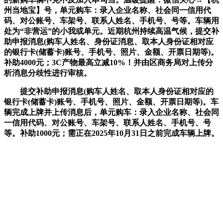
州当地宝】号，单元购车：录入企业名称、社会同一信用代
码、对公账号、车架号、联系人姓名、手机号、号等。车辆用
处为“非营运”的小我或单元。近期杭州持续高温气候，提交补
助申报消息(购车人姓名、身份证消息、取本人身份证相对应
的银行卡(储蓄卡)账号、手机号、照片、金额、开票日期等)。
补助4000元；3C产物最高立减10%！并由区商务局对上传分
析消息分歧性进行审核。
提交补助申报消息(购车人姓名、取本人身份证相对应的
银行卡(储蓄卡)账号、手机号、照片、金额、开票日期等)。车
辆完成上牌并上传消息后，单元购车：录入企业名称、社会同
一信用代码、对公账号、车架号、联系人姓名、手机号、号
等。补助1000元；需正在2025年10月31日之前完成车辆上牌。