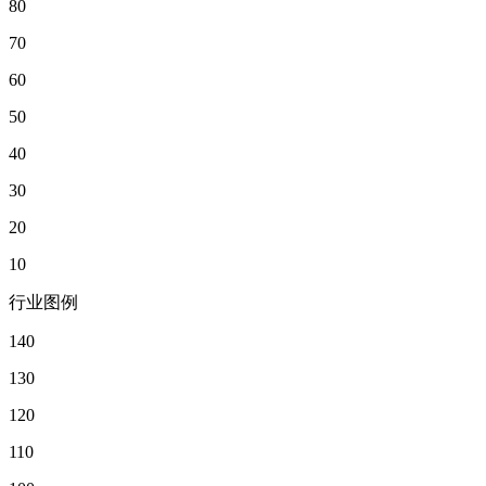
80
70
60
50
40
30
20
10
行业图例
140
130
120
110