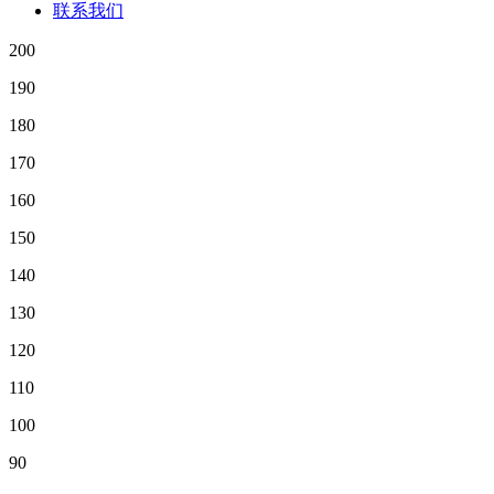
联系我们
200
190
180
170
160
150
140
130
120
110
100
90