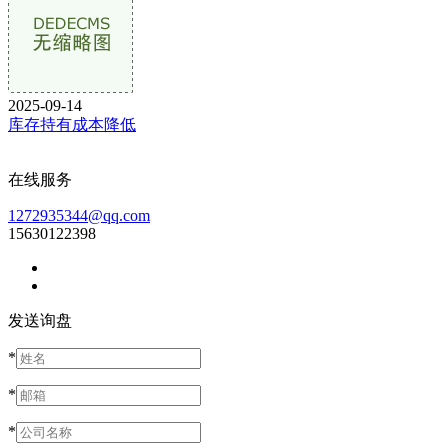
2025-09-14
库存持有成本降低
在线服务
1272935344@qq.com
15630122398
发送询盘
*
*
*