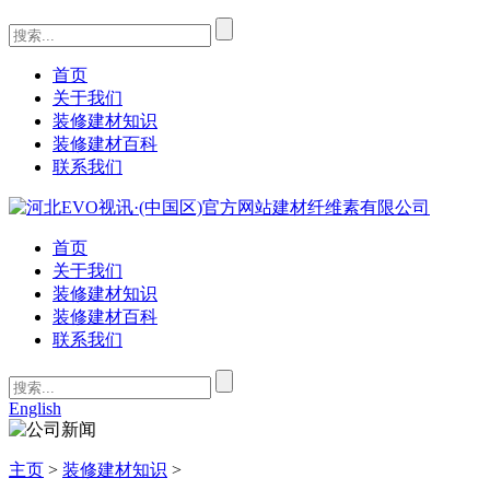
首页
关于我们
装修建材知识
装修建材百科
联系我们
首页
关于我们
装修建材知识
装修建材百科
联系我们
English
主页
>
装修建材知识
>