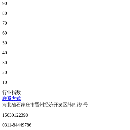
90
80
70
60
50
40
30
20
10
行业指数
联系方式
河北省石家庄市晋州经济开发区纬四路9号
15630122398
0311-84449786