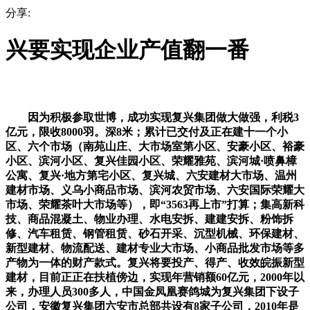
分享:
兴要实现企业产值翻一番
因为积极参取世博，成功实现复兴集团做大做强，利税3
亿元，限收8000羽。深8米；累计已交付及正在建十一个小
区、六个市场（南苑山庄、大市场室第小区、安豪小区、裕豪
小区、滨河小区、复兴佳园小区、荣耀雅苑、滨河城·喷鼻樟
公寓、复兴·地方第宅小区、复兴城、六安建材大市场、温州
建材市场、义乌小商品市场、滨河农贸市场、六安国际荣耀大
市场、荣耀茶叶大市场等），即“3563再上市”打算；集高新科
技、商品混凝土、物业办理、水电安拆、建建安拆、粉饰拆
修、汽车租赁、钢管租赁、砂石开采、沉型机械、环保建材、
新型建材、物流配送、建材专业大市场、小商品批发市场等多
产物为一体的财产款式。复兴将要投产、得产、收效皖振新型
建材，目前正正在扶植傍边，实现年营销额60亿元，2000年以
来，办理人员300多人，中国金凤凰赛鸽城为复兴集团下设子
公司，安徽复兴集团六安市总部共设有8家子公司，2010年是