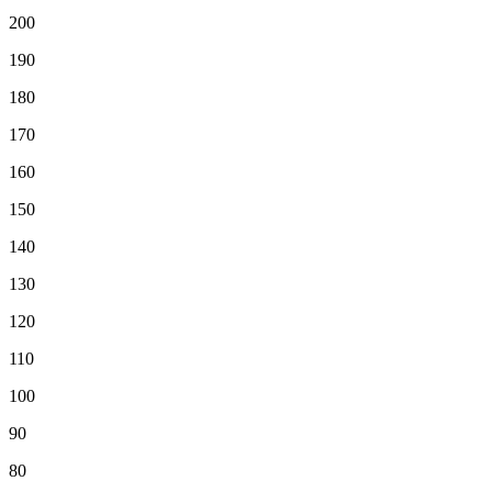
200
190
180
170
160
150
140
130
120
110
100
90
80