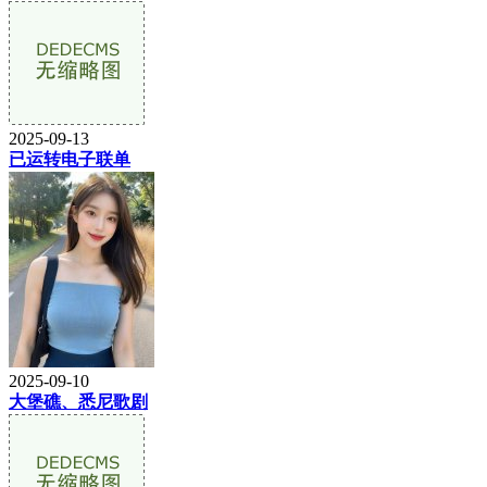
2025-09-13
已运转电子联单
2025-09-10
大堡礁、悉尼歌剧