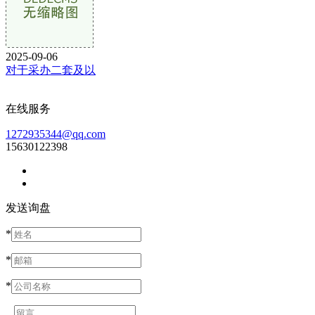
2025-09-06
对于采办二套及以
在线服务
1272935344@qq.com
15630122398
发送询盘
*
*
*