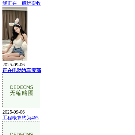
我正在一般玩耍收
2025-09-06
正在电动汽车零部
2025-09-06
工程概算约为465