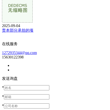
2025-09-04
责本部分承担的项
在线服务
1272935344@qq.com
15630122398
发送询盘
*
*
*