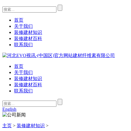
首页
关于我们
装修建材知识
装修建材百科
联系我们
首页
关于我们
装修建材知识
装修建材百科
联系我们
English
主页
>
装修建材知识
>