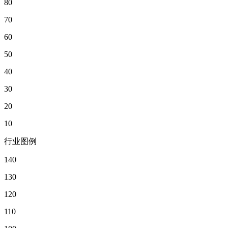
80
70
60
50
40
30
20
10
行业图例
140
130
120
110