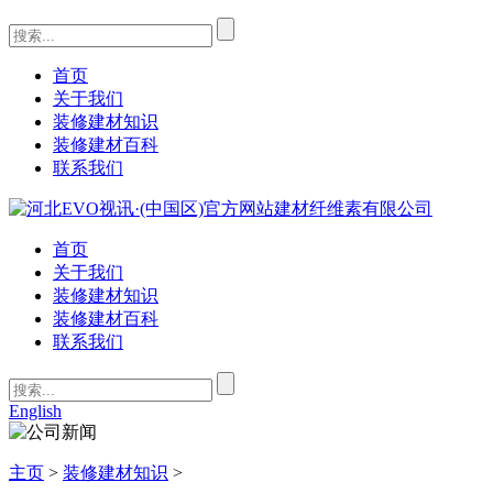
首页
关于我们
装修建材知识
装修建材百科
联系我们
首页
关于我们
装修建材知识
装修建材百科
联系我们
English
主页
>
装修建材知识
>