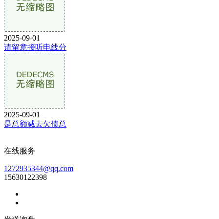
2025-09-01
请留意接听电线分
2025-09-01
是总额减去欠债总
在线服务
1272935344@qq.com
15630122398