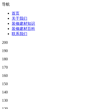
导航
首页
关于我们
装修建材知识
装修建材百科
联系我们
200
190
180
170
160
150
140
130
120