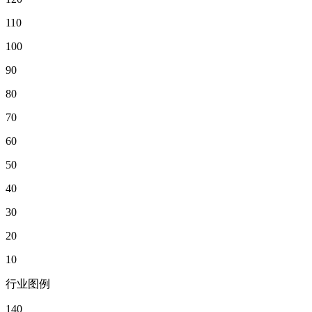
110
100
90
80
70
60
50
40
30
20
10
行业图例
140