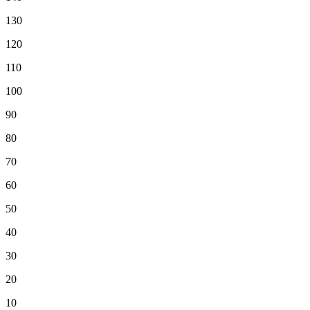
130
120
110
100
90
80
70
60
50
40
30
20
10