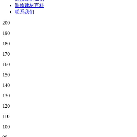
装修建材百科
联系我们
200
190
180
170
160
150
140
130
120
110
100