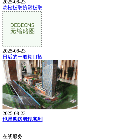
2025-08-23
欧松板取挤塑板取
2025-08-23
日后的一般糊口栖
2025-08-23
也是购房者现实利
在线服务