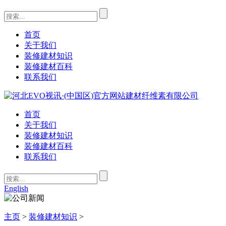
首页
关于我们
装修建材知识
装修建材百科
联系我们
首页
关于我们
装修建材知识
装修建材百科
联系我们
English
主页
>
装修建材知识
>