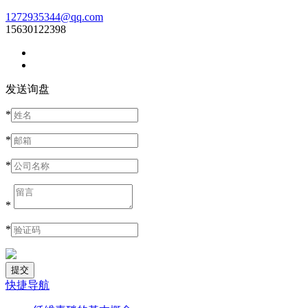
1272935344@qq.com
15630122398
发送询盘
*
*
*
*
*
快捷导航