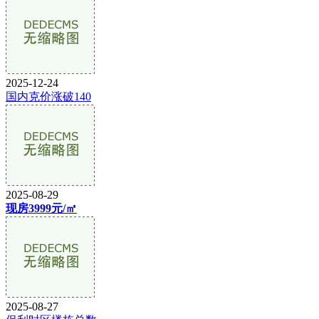
2025-12-24
国内克价涨破140
2025-08-29
现房3999元/㎡
2025-08-27