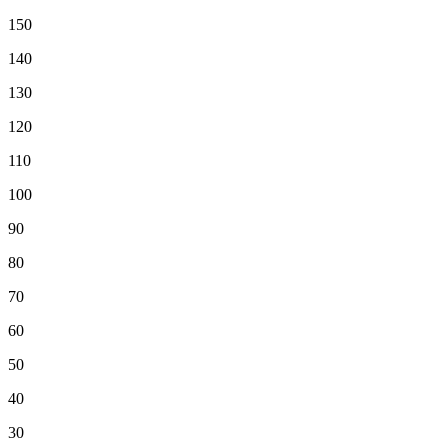
150
140
130
120
110
100
90
80
70
60
50
40
30