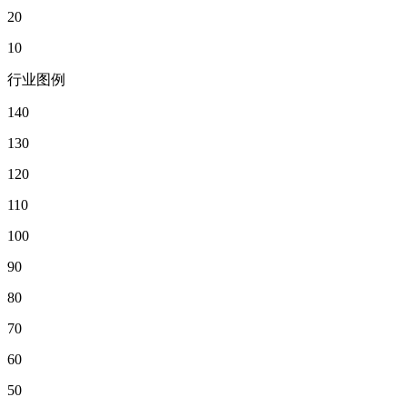
20
10
行业图例
140
130
120
110
100
90
80
70
60
50