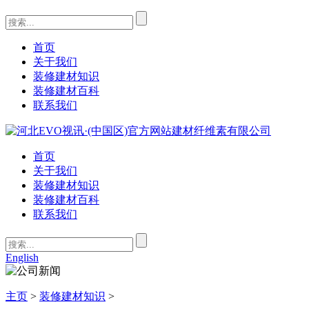
首页
关于我们
装修建材知识
装修建材百科
联系我们
首页
关于我们
装修建材知识
装修建材百科
联系我们
English
主页
>
装修建材知识
>