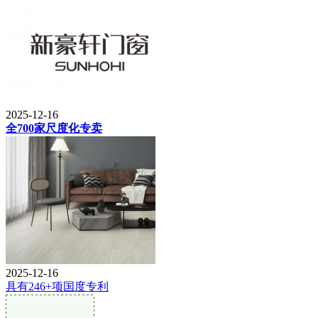
2025-12-16
全700家尺度化专卖
2025-12-16
具有246+项国度专利