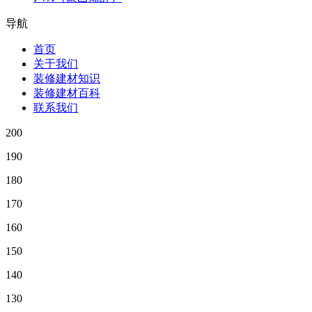
导航
首页
关于我们
装修建材知识
装修建材百科
联系我们
200
190
180
170
160
150
140
130