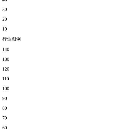
30
20
10
行业图例
140
130
120
110
100
90
80
70
60