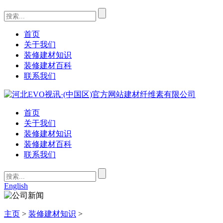
首页
关于我们
装修建材知识
装修建材百科
联系我们
首页
关于我们
装修建材知识
装修建材百科
联系我们
English
主页
>
装修建材知识
>