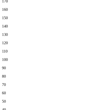
170
160
150
140
130
120
110
100
90
80
70
60
50
40