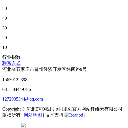
50
40
30
20
10
行业指数
联系方式
河北省石家庄市晋州经济开发区纬四路9号
15630122398
0311-84449786
1272935344@qq.com
Copyright © 河北EVO视讯·(中国区)官方网站纤维素有限公司
版权所有 |
网站地图
| 技术支持:
|