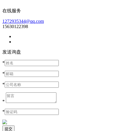
在线服务
1272935344@qq.com
15630122398
发送询盘
*
*
*
*
*