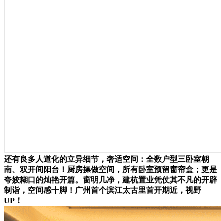
还有良多人道化的立异细节，奢适空间：全数户型三卧室朝
南、双开间阳台！厨房操做空间，所有卧室预留窗帘盒；更是
夸姣糊口的灿艳开篇。窗明几净，建杭置业凭仗其不凡的开辟
制诣，空间感十脚！广州首个滨江太古里首开期近，视野
UP！