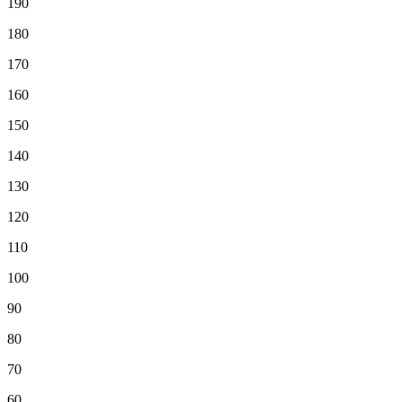
190
180
170
160
150
140
130
120
110
100
90
80
70
60