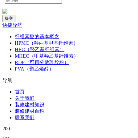
*
快捷导航
纤维素醚的基本概念
HPMC（羟丙基甲基纤维素）
HEC（羟乙基纤维素）
MHEC（甲基羟乙基纤维素）
RDP（可再分散乳胶粉）
PVA（聚乙烯醇）
导航
首页
关于我们
装修建材知识
装修建材百科
联系我们
200