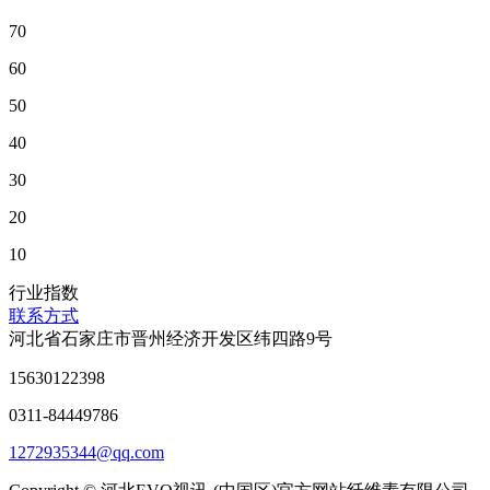
70
60
50
40
30
20
10
行业指数
联系方式
河北省石家庄市晋州经济开发区纬四路9号
15630122398
0311-84449786
1272935344@qq.com