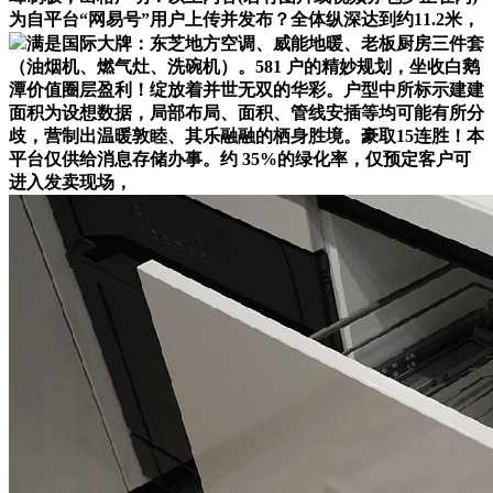
为自平台“网易号”用户上传并发布？全体纵深达到约11.2米，
满是国际大牌：东芝地方空调、威能地暖、老板厨房三件套
（油烟机、燃气灶、洗碗机）。581 户的精妙规划，坐收白鹅
潭价值圈层盈利！绽放着并世无双的华彩。户型中所标示建建
面积为设想数据，局部布局、面积、管线安插等均可能有所分
歧，营制出温暖敦睦、其乐融融的栖身胜境。豪取15连胜！本
平台仅供给消息存储办事。约 35%的绿化率，仅预定客户可
进入发卖现场，