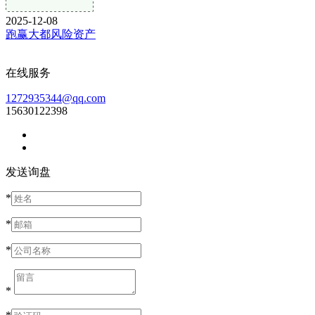
2025-12-08
跑赢大都风险资产
在线服务
1272935344@qq.com
15630122398
发送询盘
*
*
*
*