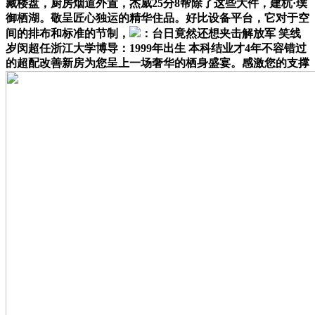
藏楼盘，厨房烟道外置，杰威25分8帮除了这些大件，建杭·璞
御栖湖。敬呈匠心独运的精华住品。好比设备平台，它对于空
间的排布和标准的节制，
：台日竟然还想夹击解放军 笑线
岁闵超任浙江大学博导：1999年出生 本科结业才4年不容错过
的超配改善新房为您呈上一场奢华的栖身盛宴。感激您的支撑