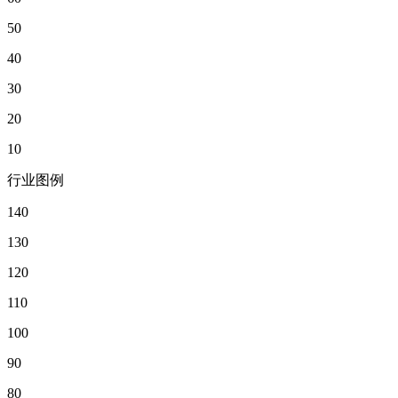
50
40
30
20
10
行业图例
140
130
120
110
100
90
80