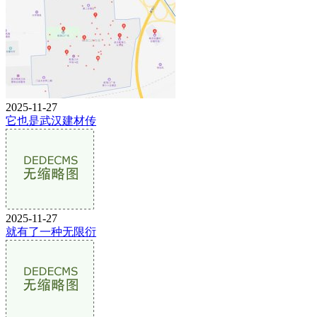
2025-11-27
它也是武汉建材传
2025-11-27
就有了一种无限衍