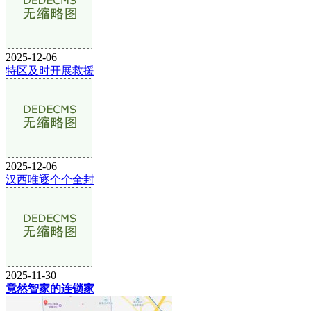
2025-12-06
特区及时开展救援
2025-12-06
汉西唯逐个个全封
2025-11-30
竟然智家的连锁家