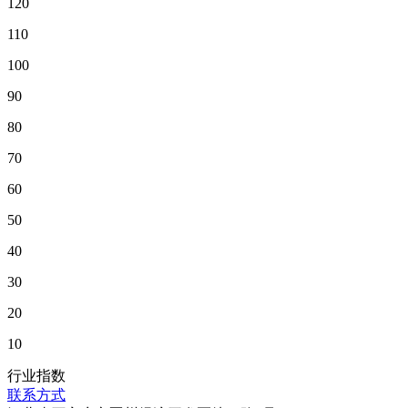
120
110
100
90
80
70
60
50
40
30
20
10
行业指数
联系方式