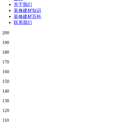
关于我们
装修建材知识
装修建材百科
联系我们
200
190
180
170
160
150
140
130
120
110