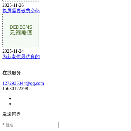
2025-11-26
换屏需要破费必然
2025-11-24
为新老供最优良的
在线服务
1272935344@qq.com
15630122398
发送询盘
*