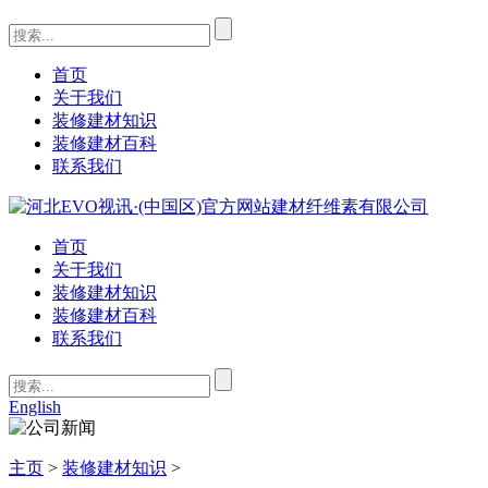
首页
关于我们
装修建材知识
装修建材百科
联系我们
首页
关于我们
装修建材知识
装修建材百科
联系我们
English
主页
>
装修建材知识
>