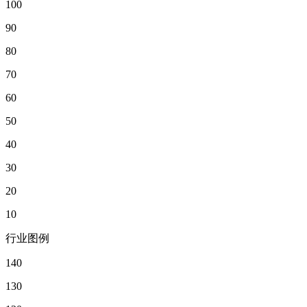
100
90
80
70
60
50
40
30
20
10
行业图例
140
130