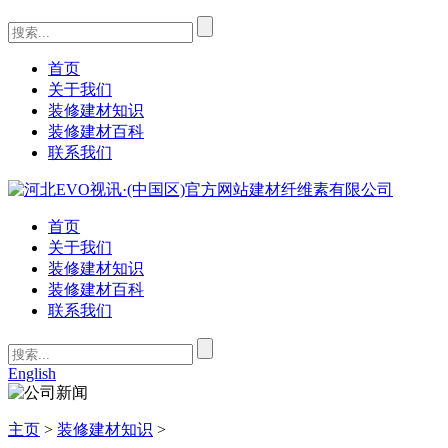
首页
关于我们
装修建材知识
装修建材百科
联系我们
首页
关于我们
装修建材知识
装修建材百科
联系我们
English
主页
>
装修建材知识
>