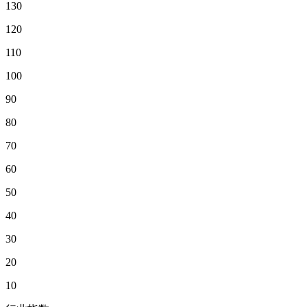
130
120
110
100
90
80
70
60
50
40
30
20
10