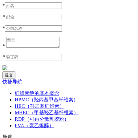
*
*
*
*
*
快捷导航
纤维素醚的基本概念
HPMC（羟丙基甲基纤维素）
HEC（羟乙基纤维素）
MHEC（甲基羟乙基纤维素）
RDP（可再分散乳胶粉）
PVA（聚乙烯醇）
导航