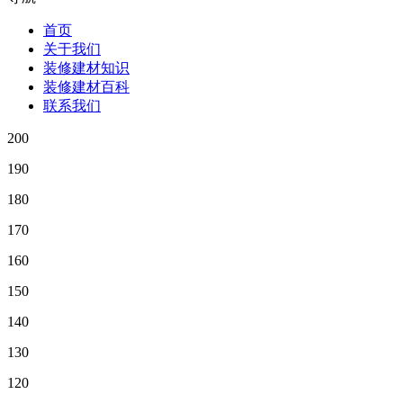
首页
关于我们
装修建材知识
装修建材百科
联系我们
200
190
180
170
160
150
140
130
120