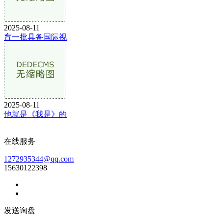
2025-08-11
育一批具备国际视
2025-08-11
他就是《我是》的
在线服务
1272935344@qq.com
15630122398
发送询盘