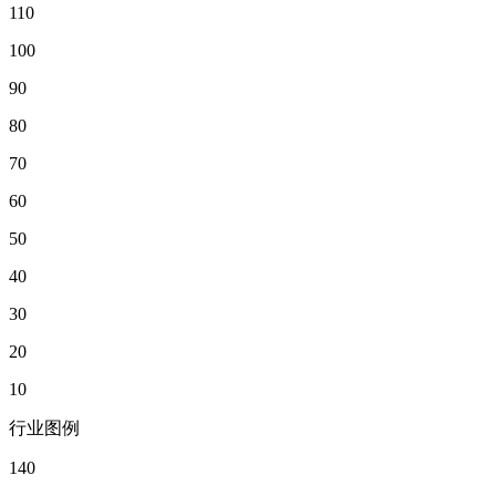
110
100
90
80
70
60
50
40
30
20
10
行业图例
140