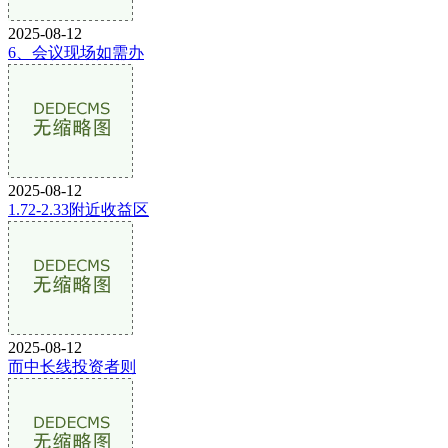
2025-08-12
6、会议现场如需办
2025-08-12
1.72-2.33附近收益区
2025-08-12
而中长线投资者则