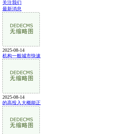
关注我们
最新消息
2025-08-14
机构一般城市快速
2025-08-14
的高投入大概能正