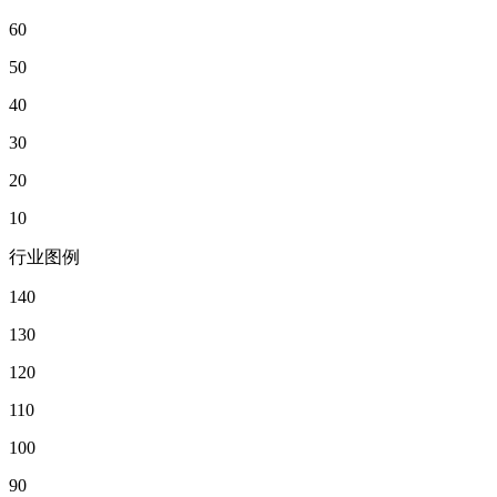
60
50
40
30
20
10
行业图例
140
130
120
110
100
90