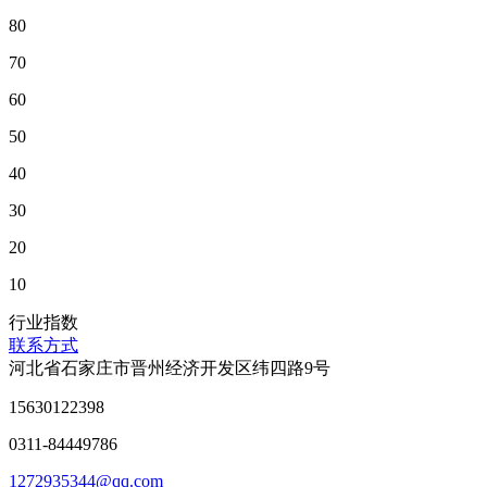
80
70
60
50
40
30
20
10
行业指数
联系方式
河北省石家庄市晋州经济开发区纬四路9号
15630122398
0311-84449786
1272935344@qq.com